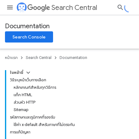
Search Central
Documentation
Search Console
หน้าแรก
Search Central
Documentation
ในหน้านี้
วิธีระบุหน้าเว็บทางเลือก
หลักเกณฑ์สำหรับทุกวิธีการ
แท็ก HTML
ส่วนหัว HTTP
Sitemap
รหัสภาษาและภูมิภาคที่รองรับ
ใช้ค่า x-default สําหรับภาษาที่ไม่ตรงกัน
การแก้ปัญหา