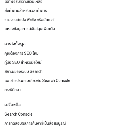
ไปที่ฟอรัมความช่วยเหลือ
ส่งคำถามสำหรับเวลาทำการ
รายงานสแปม ฟิชชิง หรือมัลแวร์
แหล่งข้อมูลการสนับสนุนเพิ่มเติม
แหล่งข้อมูล
คุณต้องการ SEO ไหม
คู่มือ SEO สำหรับมือใหม่
สถานะของระบบ Search
เอกสารประกอบเกี่ยวกับ Search Console
กรณีศึกษา
เครื่องมือ
Search Console
การทดสอบผลการค้นหาที่เป็นสื่อสมบูรณ์