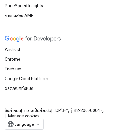
PageSpeed Insights
การทดสอบ AMP
Android
Chrome
Firebase
Google Cloud Platform
ผลิตภัณฑ์ทั้งหมด
ข้อกำหนด
ความเป็นส่วนตัว
ICP证合字B2-20070004号
Manage cookies