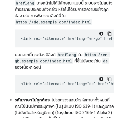
hreflang
บางหน้าไม่ได้มีลักษณะแบบนี้ ระบบอาจไม่สนใจ
คำอธิบายประกอบดังกล่าว หรือไม่ได้รับการตีความอย่างถูก
ต้อง เช่น การพิจารณาลิงก์นี้ใน
https://de.example.com/index.html
<link rel="alternate" hreflang="en-gb" href="
นอกจากนี้คุณต้องมีลิงก์
hreflang
ใน
https://en-
gb.example.com/index.html
ที่ชี้ไปยังเวอร์ชัน
de
ของเนื้อหา ดังนี้
<link rel="alternate" hreflang="de" href="htt
รหัสภาษาไม่ถูกต้อง
: โปรดตรวจสอบว่ารหัสภาษาทั้งหมดที่
คุณใช้นั้นมีการระบุภาษา (ในรูปแบบ ISO 639-1) และภูมิภาค
(ไม่บังคับสำหรับภูมิภาค) (ในรูปแบบ ISO 3166-1 Alpha 2)