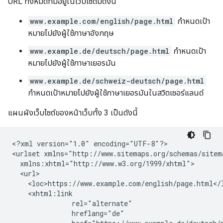
URL ทั้งหมดที่มีอยู่ในเว็บไซต์มีดังนี้
www.example.com/english/page.html
กำหนดเป้า
หมายไปยังผู้ใช้ภาษาอังกฤษ
www.example.de/deutsch/page.html
กำหนดเป้า
หมายไปยังผู้ใช้ภาษาเยอรมัน
www.example.de/schweiz-deutsch/page.html
กำหนดเป้าหมายไปยังผู้ใช้ภาษาเยอรมันในสวิตเซอร์แลนด์
แผนผังเว็บไซต์ของหน้าเว็บทั้ง 3 เป็นดังนี้
<?xml version="1.0" encoding="UTF-8"?>

<urlset xmlns="http://www.sitemaps.org/schemas/sitema
  xmlns:xhtml="http://www.w3.org/1999/xhtml">

  <url>

    <loc>https://www.example.com/english/page.html</l
    <xhtml:link

               rel="alternate"

               hreflang="de"
