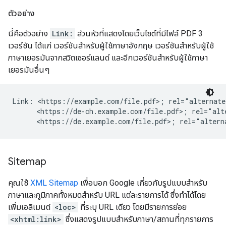
ตัวอย่าง
นี่คือตัวอย่าง
Link:
ส่วนหัวที่แสดงโดยเว็บไซต์ที่มีไฟล์ PDF 3
เวอร์ชัน ได้แก่ เวอร์ชันสำหรับผู้ใช้ภาษาอังกฤษ เวอร์ชันสำหรับผู้ใช้
ภาษาเยอรมันจากสวิตเซอร์แลนด์ และอีกเวอร์ชันสำหรับผู้ใช้ภาษา
เยอรมันอื่นๆ
Link: <https://example.com/file.pdf>; rel="alternate
      <https://de-ch.example.com/file.pdf>; rel="alt
      <https://de.example.com/file.pdf>; rel="altern
Sitemap
คุณใช้
XML Sitemap
เพื่อบอก Google เกี่ยวกับรูปแบบสำหรับ
ภาษาและภูมิภาคทั้งหมดสำหรับ URL แต่ละรายการได้ ซึ่งทำได้โดย
เพิ่มเอลิเมนต์
<loc>
ที่ระบุ URL เดียว โดยมีรายการย่อย
<xhtml:link>
ซึ่งแสดงรูปแบบสำหรับภาษา/สถานที่ทุกรายการ