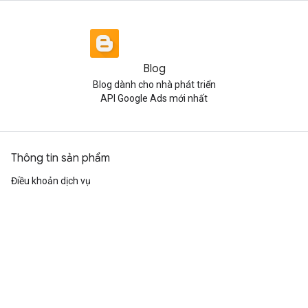
Blog
Blog dành cho nhà phát triển
API Google Ads mới nhất
Thông tin sản phẩm
Điều khoản dịch vụ