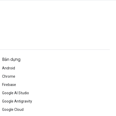
Bản dựng
Android
Chrome
Firebase
Google AI Studio
Google Antigravity
Google Cloud