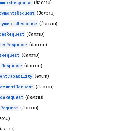
omersResponse
(ข้อความ)
oymentsRequest
(ข้อความ)
oymentsResponse
(ข้อความ)
cesRequest
(ข้อความ)
cesResponse
(ข้อความ)
sRequest
(ข้อความ)
sResponse
(ข้อความ)
entCapability
(enum)
oymentRequest
(ข้อความ)
ceRequest
(ข้อความ)
Request
(ข้อความ)
ความ)
้อความ)