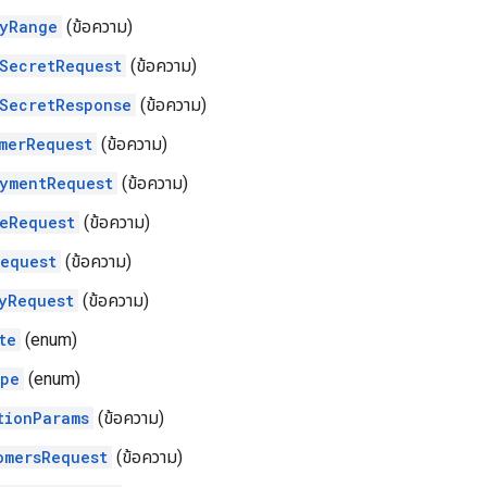
yRange
(ข้อความ)
SecretRequest
(ข้อความ)
SecretResponse
(ข้อความ)
merRequest
(ข้อความ)
ymentRequest
(ข้อความ)
eRequest
(ข้อความ)
equest
(ข้อความ)
yRequest
(ข้อความ)
te
(enum)
ype
(enum)
tionParams
(ข้อความ)
omersRequest
(ข้อความ)