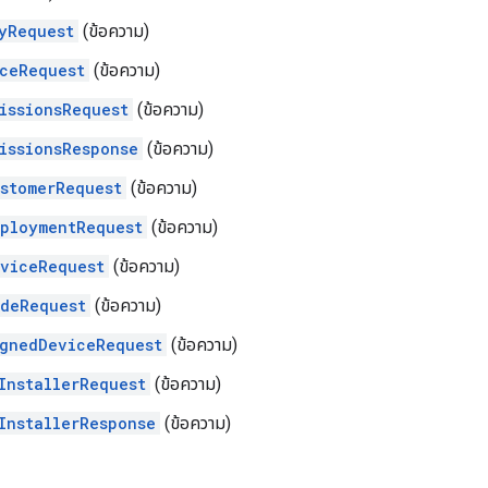
yRequest
(ข้อความ)
ceRequest
(ข้อความ)
issionsRequest
(ข้อความ)
issionsResponse
(ข้อความ)
stomerRequest
(ข้อความ)
ploymentRequest
(ข้อความ)
viceRequest
(ข้อความ)
deRequest
(ข้อความ)
gnedDeviceRequest
(ข้อความ)
InstallerRequest
(ข้อความ)
InstallerResponse
(ข้อความ)