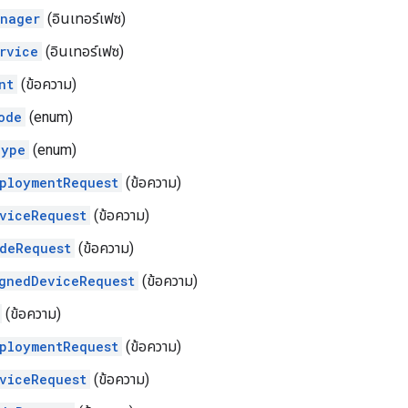
nager
(อินเทอร์เฟซ)
rvice
(อินเทอร์เฟซ)
nt
(ข้อความ)
ode
(enum)
Type
(enum)
ploymentRequest
(ข้อความ)
viceRequest
(ข้อความ)
deRequest
(ข้อความ)
gnedDeviceRequest
(ข้อความ)
(ข้อความ)
ploymentRequest
(ข้อความ)
viceRequest
(ข้อความ)