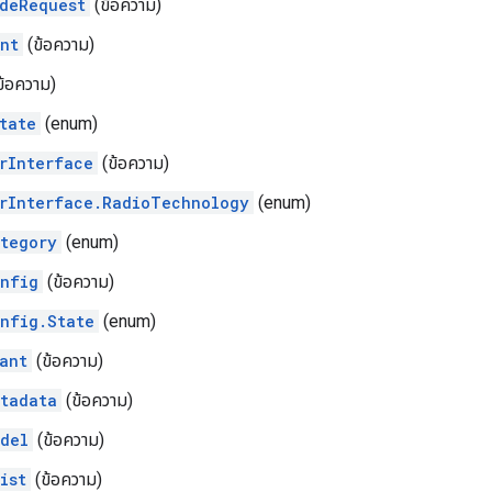
deRequest
(ข้อความ)
nt
(ข้อความ)
ข้อความ)
tate
(enum)
rInterface
(ข้อความ)
rInterface.RadioTechnology
(enum)
tegory
(enum)
nfig
(ข้อความ)
nfig.State
(enum)
ant
(ข้อความ)
tadata
(ข้อความ)
del
(ข้อความ)
ist
(ข้อความ)