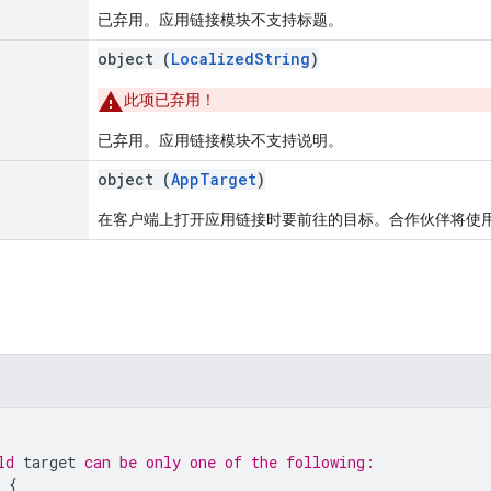
已弃用。应用链接模块不支持标题。
object (
LocalizedString
)
此项已弃用！
已弃用。应用链接模块不支持说明。
object (
AppTarget
)
在客户端上打开应用链接时要前往的目标。合作伙伴将使
ld 
target
 can be only one of the following:
 
{