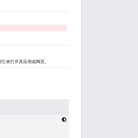
用它来打开其应用或网页。