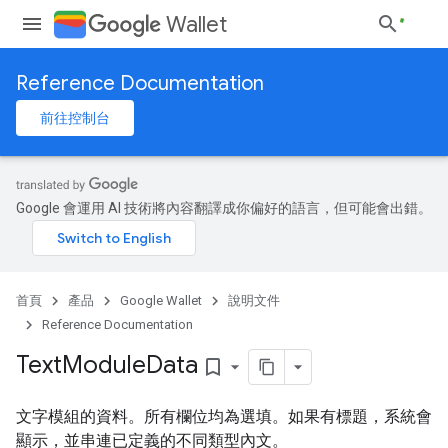
Wallet
Reference Documentation
前往控制台
Google 會運用 AI 技術將內容翻譯成你偏好的語言，但可能會出錯。
首頁
產品
Google Wallet
說明文件
Reference Documentation
Text
Module
Data
bookmark_border
文字模組的資料。所有欄位均為選填。如果有標題，系統會
顯示，並串連已定義的不同類型內文。