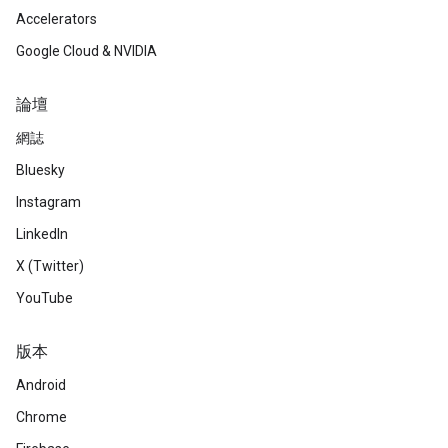
Accelerators
Google Cloud & NVIDIA
論壇
網誌
Bluesky
Instagram
LinkedIn
X (Twitter)
YouTube
版本
Android
Chrome