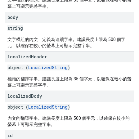
文字模組的標頭。建議長度上限為 35 個字元，以確保在較小的螢
幕上可顯示完整字串。
body
string
文字模組的內文，定義為連續字串。建議長度上限為 500 個字
元，以確保在較小的螢幕上可顯示完整字串。
localized
Header
object (
LocalizedString
)
標頭的翻譯字串。建議長度上限為 35 個字元，以確保在較小的螢
幕上可顯示完整字串。
localized
Body
object (
LocalizedString
)
內文的翻譯字串。建議長度上限為 500 個字元，以確保在較小的
螢幕上可顯示完整字串。
id