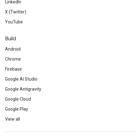
LinkedIn
X (Twitter)
YouTube
Build
Android
Chrome
Firebase
Google AI Studio
Google Antigravity
Google Cloud
Google Play
View all