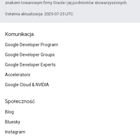
znakiem towarowym firmy Oracle i jej podmiotów stowarzyszonych.
Ostatnia aktualizacja: 2025-07-25 UTC.
Komunikacja
Google Developer Program
Google Developer Groups
Google Developer Experts
Accelerators
Google Cloud & NVIDIA
Społeczność
Blog
Bluesky
Instagram