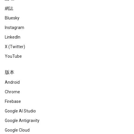
網誌
Bluesky
Instagram
LinkedIn
X (Twitter)
YouTube
版本
Android
Chrome
Firebase
Google AI Studio
Google Antigravity
Google Cloud