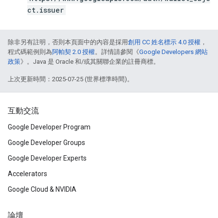
ct.issuer
除非另有註明，否則本頁面中的內容是採用
創用 CC 姓名標示 4.0 授權
，
程式碼範例則為
阿帕契 2.0 授權
。詳情請參閱《
Google Developers 網站
政策
》。Java 是 Oracle 和/或其關聯企業的註冊商標。
上次更新時間：2025-07-25 (世界標準時間)。
互動交流
Google Developer Program
Google Developer Groups
Google Developer Experts
Accelerators
Google Cloud & NVIDIA
論壇