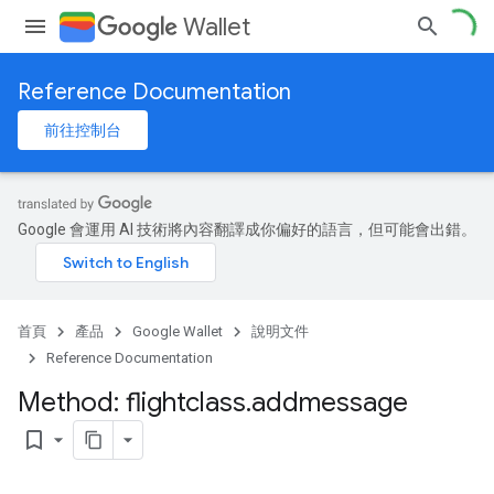
Wallet
Reference Documentation
前往控制台
Google 會運用 AI 技術將內容翻譯成你偏好的語言，但可能會出錯。
首頁
產品
Google Wallet
說明文件
Reference Documentation
Method: flightclass
.
addmessage
bookmark_border