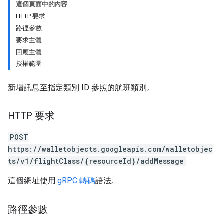
這個頁面中的內容
HTTP 要求
路徑參數
要求主體
回應主體
授權範圍
新增訊息至指定類別 ID 參照的航班類別。
HTTP 要求
POST
https://walletobjects.googleapis.com/walletobjec
ts/v1/flightClass/{resourceId}/addMessage
這個網址使用
gRPC 轉碼
語法。
路徑參數