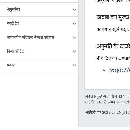
अनुरोध के मुख्य भाग
अनुमतियां
जवाब का मुख्य
स्मार्ट टैप
कामयाब रहने पर, जवा
सार्वजनिक परिवहन से यात्रा का पास
अनुमति के दायर
निजी कॉन्टेंट
नीचे दिए गए OAuth 
प्रकार
https://
जब तक कुछ अलग से न बताया जाए
लाइसेंस मिला है. ज़्यादा जानकारी
आखिरी बार 2025-07-25 (UTC)