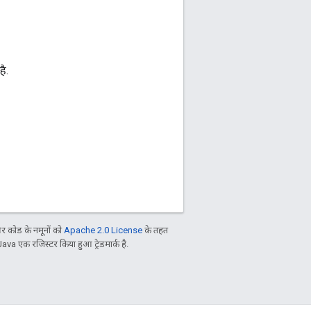
ै.
 कोड के नमूनों को
Apache 2.0 License
के तहत
Java एक रजिस्टर किया हुआ ट्रेडमार्क है.