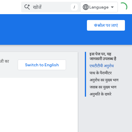
/
कंसोल पर जाएं
इस पेज पर, यह
जानकारी उपलब्ध है
ॉजी का
एचटीटीपी अनुरोध
पाथ के पैरामीटर
अनुरोध का मुख्य भाग
जवाब का मुख्य भाग
अनुमति के दायरे