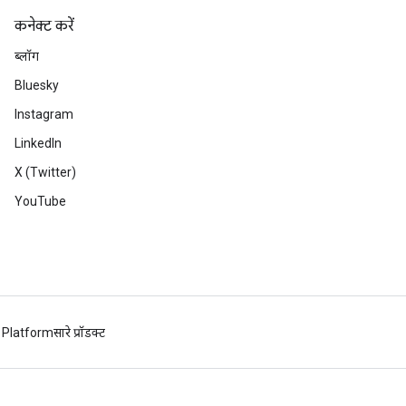
कनेक्ट करें
ब्लॉग
Bluesky
Instagram
LinkedIn
X (Twitter)
YouTube
 Platform
सारे प्रॉडक्ट