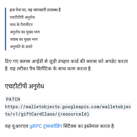
इस पेज पर, यह जानकारी उपलब्ध है
एचटीटीपी अनुरोध
पाथ के पैरामीटर
अनुरोध का मुख्य भाग
जवाब का मुख्य भाग
अनुमति के दायरे
दिए गए क्लास आईडी से जुड़ी उपहार कार्ड की क्लास को अपडेट करता
है. यह तरीका पैच सिमैंटिक के साथ काम करता है.
एचटीटीपी अनुरोध
PATCH
https://walletobjects.googleapis.com/walletobjec
ts/v1/giftCardClass/{resourceId}
यह यूआरएल
gRPC ट्रांसकोडिंग
सिंटैक्स का इस्तेमाल करता है.