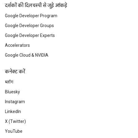
दर्शकों की दिलचस्पी से जुड़े आंकड़े
Google Developer Program
Google Developer Groups
Google Developer Experts
Accelerators
Google Cloud & NVIDIA
कनेक्ट करें
ब्लॉग
Bluesky
Instagram
LinkedIn
X (Twitter)
YouTube