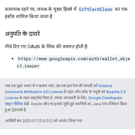
कामयाब रहने पर, जवाब के मुख्य हिस्से में
GiftCardClass
का एक
इंस्टेंस शामिल किया जाता है.
अनुमति के दायरे
नीचे दिए गए OAuth के लिंक की ज़रूरत हाेती है:
https://www.googleapis.com/auth/wallet_obje
ct.issuer
जब तक कुछ अलग से न बताया जाए, तब तक इस पेज की सामग्री को
Creative
Commons Attribution 4.0 License
के तहत और कोड के नमूनों को
Apache 2.0
License
के तहत लाइसेंस मिला है. ज़्यादा जानकारी के लिए,
Google Developers
साइट नीतियां
देखें. Oracle और/या इससे जुड़ी हुई कंपनियों का, Java एक रजिस्टर किया
हुआ ट्रेडमार्क है.
आखिरी बार 2025-07-25 (UTC) को अपडेट किया गया.