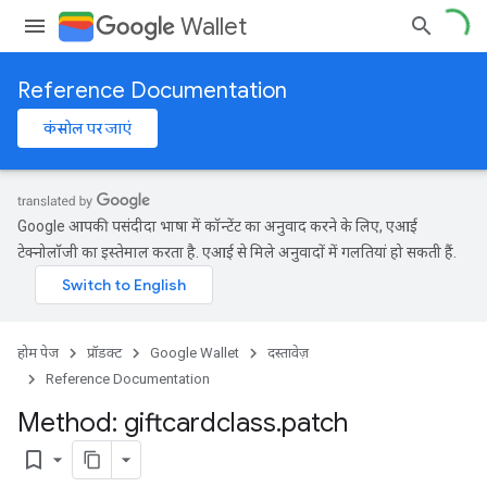
Wallet
Reference Documentation
कंसोल पर जाएं
Google आपकी पसंदीदा भाषा में कॉन्टेंट का अनुवाद करने के लिए, एआई
टेक्नोलॉजी का इस्तेमाल करता है. एआई से मिले अनुवादों में गलतियां हो सकती हैं.
होम पेज
प्रॉडक्ट
Google Wallet
दस्तावेज़
Reference Documentation
Method: giftcardclass
.
patch
bookmark_border