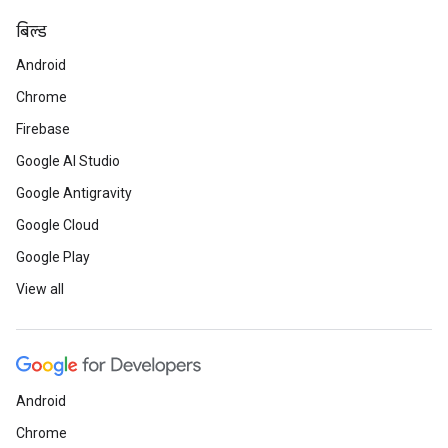
बिल्ड
Android
Chrome
Firebase
Google AI Studio
Google Antigravity
Google Cloud
Google Play
View all
Android
Chrome