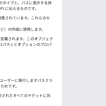
のタイプと、パスに表示する詳
API に伝えるものです。
ットが用意されています。これらのセ
ど）の作成に使用します。
して定義されます。このオブジェク
ロパティとオプションのプロパ
 ユーザーに発行しますパスクラ
るためです。
行されたすべてのチケットに共