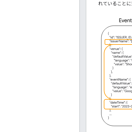
れていることに