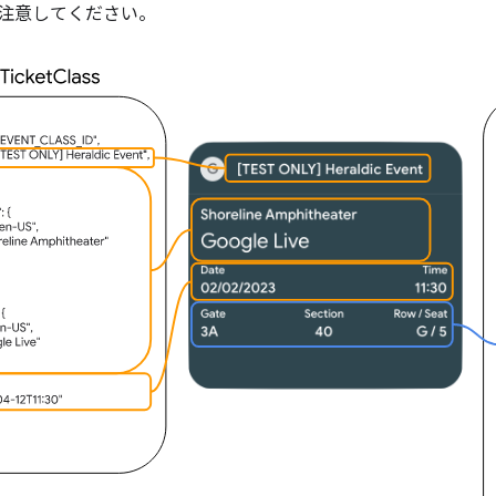
注意してください。