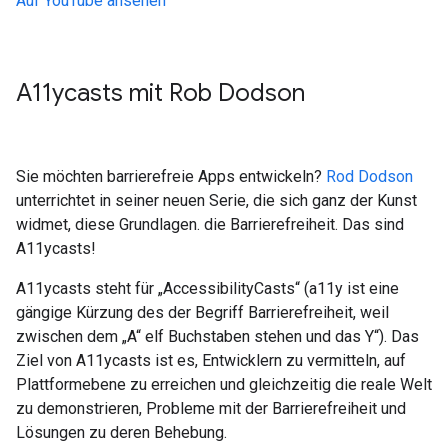
Auf YouTube ansehen
A11ycasts mit Rob Dodson
Sie möchten barrierefreie Apps entwickeln?
Rod Dodson
unterrichtet in seiner neuen Serie, die sich ganz der Kunst
widmet, diese Grundlagen. die Barrierefreiheit. Das sind
A11ycasts!
A11ycasts steht für „AccessibilityCasts“ (a11y ist eine
gängige Kürzung des der Begriff Barrierefreiheit, weil
zwischen dem „A“ elf Buchstaben stehen und das Y“). Das
Ziel von A11ycasts ist es, Entwicklern zu vermitteln, auf
Plattformebene zu erreichen und gleichzeitig die reale Welt
zu demonstrieren, Probleme mit der Barrierefreiheit und
Lösungen zu deren Behebung.