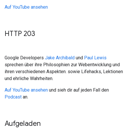
Auf YouTube ansehen
HTTP 203
Google Developers
Jake Archibald
und
Paul Lewis
sprechen über ihre Philosophien zur Webentwicklung und
ihren verschiedenen Aspekten. sowie Lifehacks, Lektionen
und ehrliche Wahrheiten.
Auf YouTube ansehen
und sieh dir auf jeden Fall den
Podcast
an.
Aufgeladen