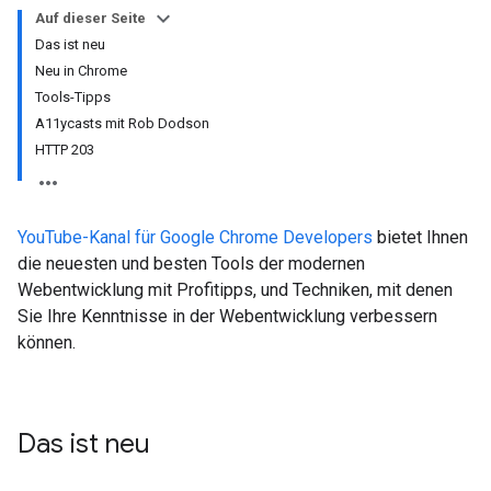
Auf dieser Seite
Das ist neu
Neu in Chrome
Tools-Tipps
A11ycasts mit Rob Dodson
HTTP 203
YouTube-Kanal für Google Chrome Developers
bietet Ihnen
die neuesten und besten Tools der modernen
Webentwicklung mit Profitipps, und Techniken, mit denen
Sie Ihre Kenntnisse in der Webentwicklung verbessern
können.
Das ist neu