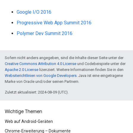
Google I/O 2016
Progressive Web App Summit 2016
Polymer Dev Summit 2016
Sofern nicht anders angegeben, sind die Inhalte dieser Seite unter der
Creative Commons Attribution 4.0 License
und Codebeispiele unter der
Apache 2.0 License
lizenziert. Weitere Informationen finden Sie in den
Websiterichtlinien von Google Developers
. Java ist eine eingetragene
Marke von Oracle und/oder seinen Partnern.
Zuletzt aktualisiert: 2024-08-09 (UTC).
Wichtige Themen
Web auf Android-Geräten
Chrome-Erweiterung – Dokumente