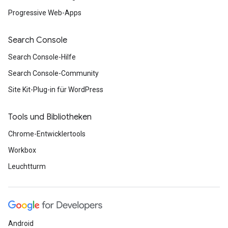
Progressive Web-Apps
Search Console
Search Console-Hilfe
Search Console-Community
Site Kit-Plug-in für WordPress
Tools und Bibliotheken
Chrome-Entwicklertools
Workbox
Leuchtturm
Android