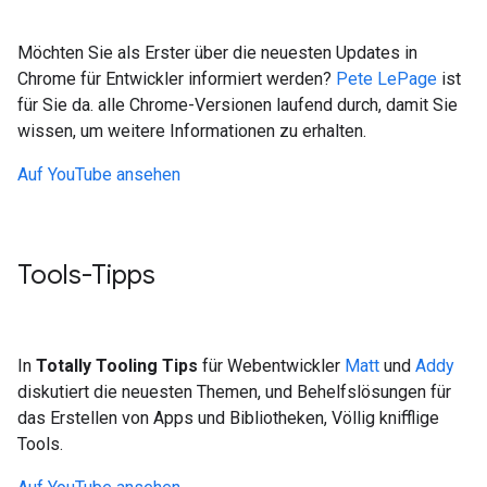
Möchten Sie als Erster über die neuesten Updates in
Chrome für Entwickler informiert werden?
Pete LePage
ist
für Sie da. alle Chrome-Versionen laufend durch, damit Sie
wissen, um weitere Informationen zu erhalten.
Auf YouTube ansehen
Tools-Tipps
In
Totally Tooling Tips
für Webentwickler
Matt
und
Addy
diskutiert die neuesten Themen, und Behelfslösungen für
das Erstellen von Apps und Bibliotheken, Völlig knifflige
Tools.