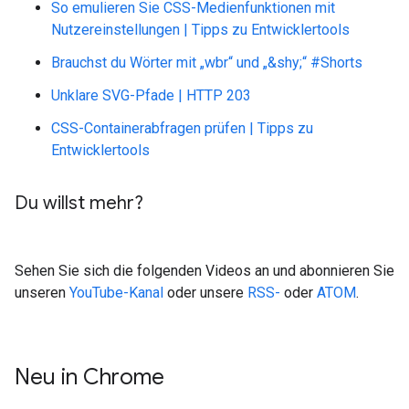
So emulieren Sie CSS-Medienfunktionen mit
Nutzereinstellungen | Tipps zu Entwicklertools
Brauchst du Wörter mit „wbr“ und „&shy;“ #Shorts
Unklare SVG-Pfade | HTTP 203
CSS-Containerabfragen prüfen | Tipps zu
Entwicklertools
Du willst mehr?
Sehen Sie sich die folgenden Videos an und abonnieren Sie
unseren
YouTube-Kanal
oder unsere
RSS-
oder
ATOM
.
Neu in Chrome