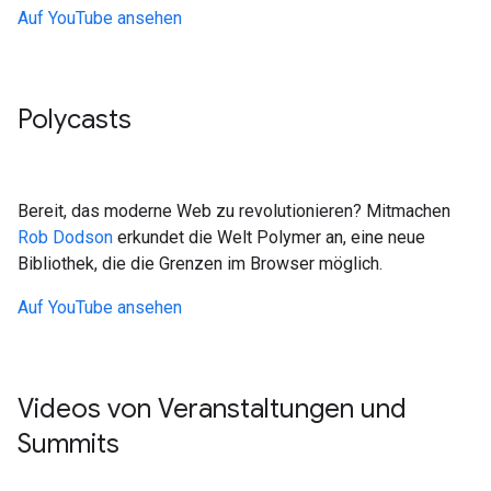
Auf YouTube ansehen
Polycasts
Bereit, das moderne Web zu revolutionieren? Mitmachen
Rob Dodson
erkundet die Welt Polymer an, eine neue
Bibliothek, die die Grenzen im Browser möglich.
Auf YouTube ansehen
Videos von Veranstaltungen und
Summits