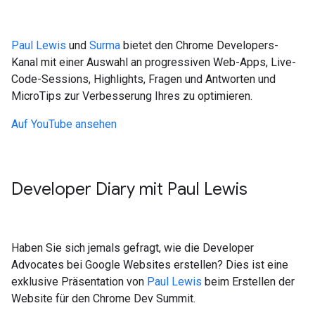
Paul Lewis
und
Surma
bietet den Chrome Developers-
Kanal mit einer Auswahl an progressiven Web-Apps, Live-
Code-Sessions, Highlights, Fragen und Antworten und
MicroTips zur Verbesserung Ihres zu optimieren.
Auf YouTube ansehen
Developer Diary mit Paul Lewis
Haben Sie sich jemals gefragt, wie die Developer
Advocates bei Google Websites erstellen? Dies ist eine
exklusive Präsentation von
Paul Lewis
beim Erstellen der
Website für den Chrome Dev Summit.