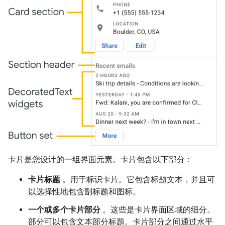
卡片是您设计的一组界面元素。卡片包含以下部分：
卡片标题
。用于标识卡片。它包含标题文本，并且可
以选择性地包含副标题和图标。
一个或多个卡片部分
。这些是卡片界面区域的细分。
部分可以包含文本部分标题。卡片部分之间通过水平