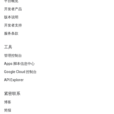
平台概览
开发者产品
版本说明
开发者支持
服务条款
工具
管理控制台
Apps 脚本信息中心
Google Cloud 控制台
API Explorer
紧密联系
博客
简报