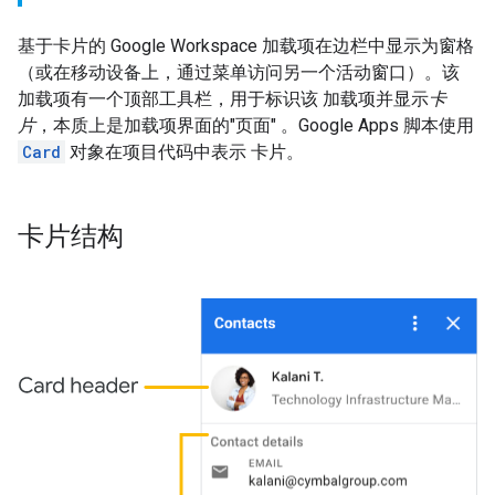
基于卡片的 Google Workspace 加载项在边栏中显示为窗格
（或在移动设备上，通过菜单访问另一个活动窗口）。该
加载项有一个顶部工具栏，用于标识该 加载项并显示
卡
片
，本质上是加载项界面的"页面" 。Google Apps 脚本使用
Card
对象在项目代码中表示 卡片。
卡片结构