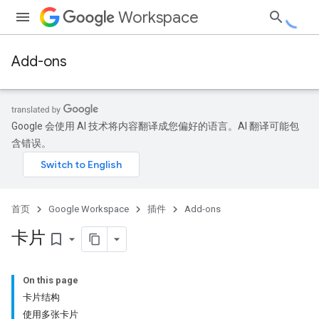
Workspace
Add-ons
Google 会使用 AI 技术将内容翻译成您偏好的语言。AI 翻译可能包
含错误。
首页
Google Workspace
插件
Add-ons
卡片
bookmark_border
On this page
卡片结构
使用多张卡片