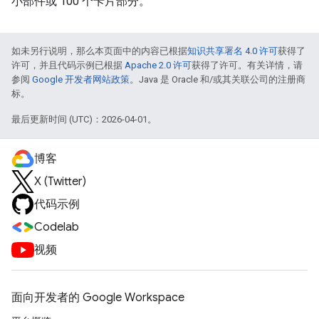
小部件或 100 个卡片部分。
如未另行说明，那么本页面中的内容已根据
知识共享署名 4.0 许可
获得了
许可，并且代码示例已根据
Apache 2.0 许可
获得了许可。有关详情，请
参阅
Google 开发者网站政策
。Java 是 Oracle 和/或其关联公司的注册商
标。
最后更新时间 (UTC)：2026-04-01。
博客
X (Twitter)
代码示例
Codelab
视频
面向开发者的 Google Workspace