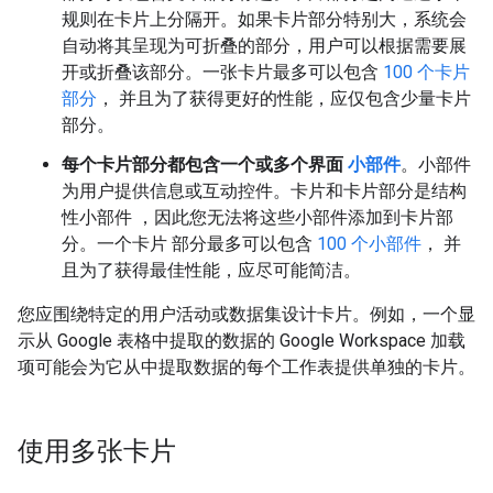
规则在卡片上分隔开。如果卡片部分特别大，系统会
自动将其呈现为可折叠的部分，用户可以根据需要展
开或折叠该部分。一张卡片最多可以包含
100 个卡片
部分
， 并且为了获得更好的性能，应仅包含少量卡片
部分。
每个卡片部分都包含一个或多个界面
小部件
。小部件
为用户提供信息或互动控件。卡片和卡片部分是结构
性小部件
，因此您无法将这些小部件添加到卡片部
分。一个卡片 部分最多可以包含
100 个小部件
， 并
且为了获得最佳性能，应尽可能简洁。
您应围绕特定的用户活动或数据集设计卡片。例如，一个显
示从 Google 表格中提取的数据的 Google Workspace 加载
项可能会为它从中提取数据的每个工作表提供单独的卡片。
使用多张卡片