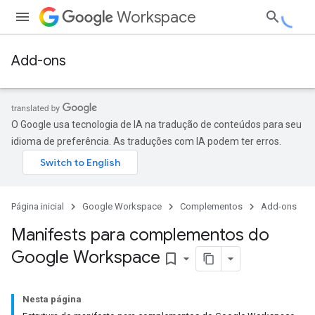
Workspace
Add-ons
O Google usa tecnologia de IA na tradução de conteúdos para seu
idioma de preferência. As traduções com IA podem ter erros.
Página inicial
Google Workspace
Complementos
Add-ons
Manifests para complementos do
Google Workspace
bookmark_border
Nesta página