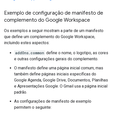
Exemplo de configuração de manifesto de
complemento do Google Workspace
Os exemplos a seguir mostram a parte de um manifesto
que define um complemento do Google Workspace,
incluindo estes aspectos:
addOns.common
define o nome, o logotipo, as cores
e outras configurações gerais do complemento.
O manifesto define uma página inicial comum, mas
também define páginas iniciais específicas do
Google Agenda, Google Drive, Documentos, Planilhas
e Apresentações Google. O Gmail usa a página inicial
padrão.
As configurações de manifesto de exemplo
permitem o seguinte: