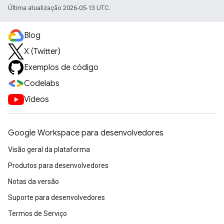
Última atualização 2026-05-13 UTC.
Blog
X (Twitter)
Exemplos de código
Codelabs
Vídeos
Google Workspace para desenvolvedores
Visão geral da plataforma
Produtos para desenvolvedores
Notas da versão
Suporte para desenvolvedores
Termos de Serviço