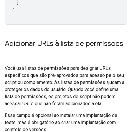
]
}
Adicionar URLs à lista de permissões
Você usa listas de permissões para designar URLs
específicos que são pré-aprovados para acesso pelo seu
script ou complemento. As listas de permissões ajudam a
proteger os dados do usuário. Quando você define uma
lista de permissões, os projetos de script não podem
acessar URLs que não foram adicionados a ela.
Esse campo é opcional ao instalar uma implantação de
teste, mas é obrigatório ao criar uma implantação com
controle de versões.