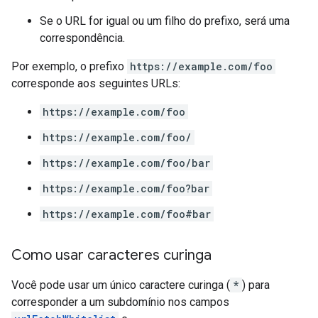
Se o URL for igual ou um filho do prefixo, será uma
correspondência.
Por exemplo, o prefixo
https://example.com/foo
corresponde aos seguintes URLs:
https://example.com/foo
https://example.com/foo/
https://example.com/foo/bar
https://example.com/foo?bar
https://example.com/foo#bar
Como usar caracteres curinga
Você pode usar um único caractere curinga (
*
) para
corresponder a um subdomínio nos campos