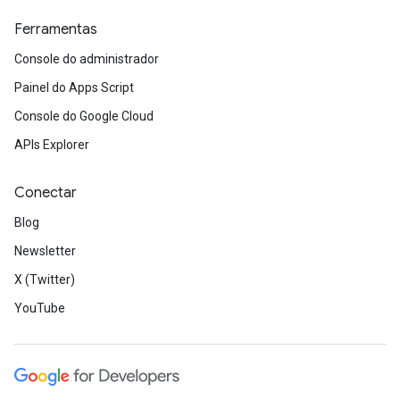
Ferramentas
Console do administrador
Painel do Apps Script
Console do Google Cloud
APIs Explorer
Conectar
Blog
Newsletter
X (Twitter)
YouTube