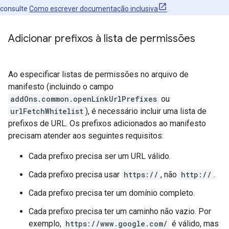
consulte
Como escrever documentação inclusiva
.
Adicionar prefixos à lista de permissões
Ao especificar listas de permissões no arquivo de
manifesto (incluindo o campo
addOns.common.openLinkUrlPrefixes
ou
urlFetchWhitelist
), é necessário incluir uma lista de
prefixos de URL. Os prefixos adicionados ao manifesto
precisam atender aos seguintes requisitos:
Cada prefixo precisa ser um URL válido.
Cada prefixo precisa usar
https://
, não
http://
.
Cada prefixo precisa ter um domínio completo.
Cada prefixo precisa ter um caminho não vazio. Por
exemplo,
https://www.google.com/
é válido, mas