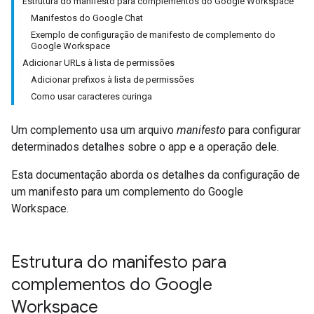
Estrutura do manifesto para complementos do Google Workspace
Manifestos do Google Chat
Exemplo de configuração de manifesto de complemento do
Google Workspace
Adicionar URLs à lista de permissões
Adicionar prefixos à lista de permissões
Como usar caracteres curinga
Um complemento usa um arquivo
manifesto
para configurar
determinados detalhes sobre o app e a operação dele.
Esta documentação aborda os detalhes da configuração de
um manifesto para um complemento do Google
Workspace.
Estrutura do manifesto para
complementos do Google
Workspace