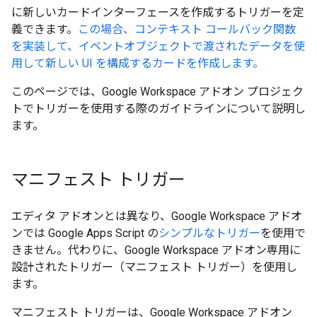
に新しいカードインターフェースを作成するトリガーを定
義できます。
この場合、コンテキスト コールバック関数
を実装して、イベントオブジェクトで渡されたデータを使
用して新しい UI を構成するカードを作成します。
このページでは、Google Workspace アドオン プロジェク
トでトリガーを使用する際のガイドラインについて説明し
ます。
マニフェスト トリガー
エディタ アドオンとは異なり、Google Workspace アドオ
ンでは Google Apps Script の
シンプルなトリガー
を使用で
きません。代わりに、Google Workspace アドオン専用に
設計されたトリガー（マニフェスト トリガー）を使用し
ます。
マニフェスト トリガーは、Google Workspace アドオン