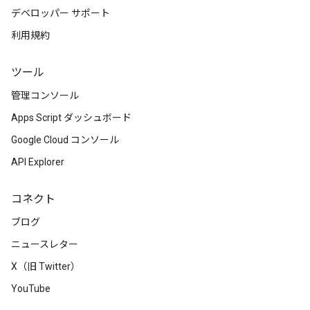
デベロッパー サポート
利用規約
ツール
管理コンソール
Apps Script ダッシュボード
Google Cloud コンソール
API Explorer
コネクト
ブログ
ニュースレター
X（旧 Twitter）
YouTube