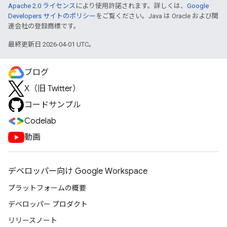
Apache 2.0 ライセンス
により使用許諾されます。詳しくは、
Google
Developers サイトのポリシー
をご覧ください。Java は Oracle および関
連会社の登録商標です。
最終更新日 2026-04-01 UTC。
ブログ
X（旧 Twitter）
コードサンプル
Codelab
動画
デベロッパー向け Google Workspace
プラットフォームの概要
デベロッパー プロダクト
リリースノート