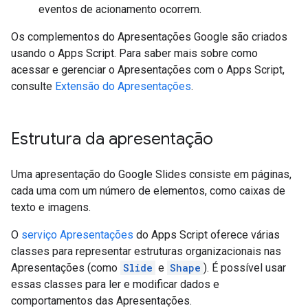
eventos de acionamento ocorrem.
Os complementos do Apresentações Google são criados
usando o Apps Script. Para saber mais sobre como
acessar e gerenciar o Apresentações com o Apps Script,
consulte
Extensão do Apresentações
.
Estrutura da apresentação
Uma apresentação do Google Slides consiste em páginas,
cada uma com um número de elementos, como caixas de
texto e imagens.
O
serviço Apresentações
do Apps Script oferece várias
classes para representar estruturas organizacionais nas
Apresentações (como
Slide
e
Shape
). É possível usar
essas classes para ler e modificar dados e
comportamentos das Apresentações.