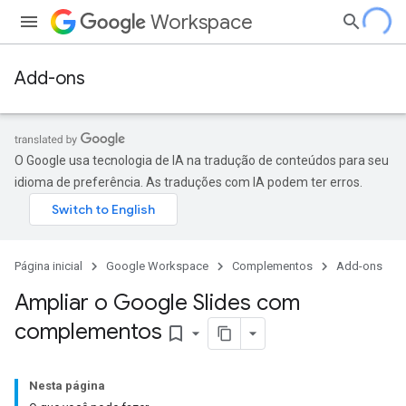
Workspace
Add-ons
O Google usa tecnologia de IA na tradução de conteúdos para seu
idioma de preferência. As traduções com IA podem ter erros.
Página inicial
Google Workspace
Complementos
Add-ons
Ampliar o Google Slides com
complementos
bookmark_border
Nesta página