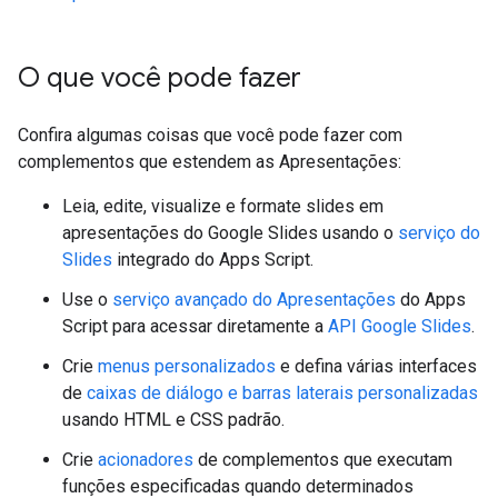
O que você pode fazer
Confira algumas coisas que você pode fazer com
complementos que estendem as Apresentações:
Leia, edite, visualize e formate slides em
apresentações do Google Slides usando o
serviço do
Slides
integrado do Apps Script.
Use o
serviço avançado do Apresentações
do Apps
Script para acessar diretamente a
API Google Slides
.
Crie
menus personalizados
e defina várias interfaces
de
caixas de diálogo e barras laterais personalizadas
usando HTML e CSS padrão.
Crie
acionadores
de complementos que executam
funções especificadas quando determinados