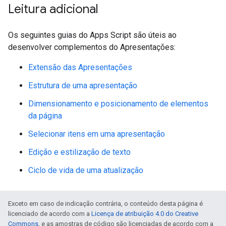
Leitura adicional
Os seguintes guias do Apps Script são úteis ao
desenvolver complementos do Apresentações:
Extensão das Apresentações
Estrutura de uma apresentação
Dimensionamento e posicionamento de elementos
da página
Selecionar itens em uma apresentação
Edição e estilização de texto
Ciclo de vida de uma atualização
Exceto em caso de indicação contrária, o conteúdo desta página é
licenciado de acordo com a
Licença de atribuição 4.0 do Creative
Commons
, e as amostras de código são licenciadas de acordo com a