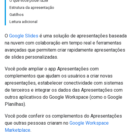
O que você pode fazer
Estrutura da apresentação
Gatilhos
Leitura adicional
O
Google Slides
é uma solução de apresentações baseada
na nuvem com colaboração em tempo real e ferramentas
avançadas que permitem criar rapidamente apresentações
de slides personalizadas.
Você pode ampliar o app Apresentações com
complementos que ajudam os usuários a criar novas
apresentações, estabelecer conectividade com sistemas
de terceiros e integrar os dados das Apresentações com
outros aplicativos do Google Workspace (como o Google
Planilhas).
Você pode conferir os complementos do Apresentações
que outras pessoas criaram no
Google Workspace
Marketplace
.