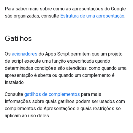
Para saber mais sobre como as apresentações do Google
são organizadas, consulte
Estrutura de uma apresentação
.
Gatilhos
Os
acionadores
do Apps Script permitem que um projeto
de script execute uma função especificada quando
determinadas condições são atendidas, como quando uma
apresentação é aberta ou quando um complemento é
instalado.
Consulte
gatilhos de complementos
para mais
informações sobre quais gatilhos podem ser usados com
complementos do Apresentações e quais restrições se
aplicam ao uso deles.