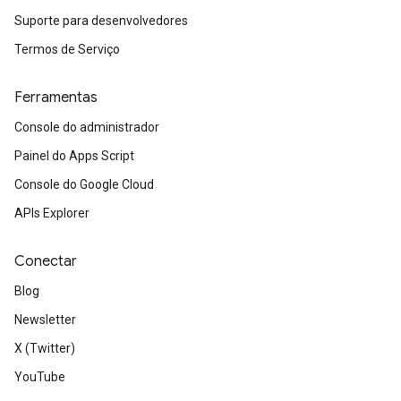
Suporte para desenvolvedores
Termos de Serviço
Ferramentas
Console do administrador
Painel do Apps Script
Console do Google Cloud
APIs Explorer
Conectar
Blog
Newsletter
X (Twitter)
YouTube