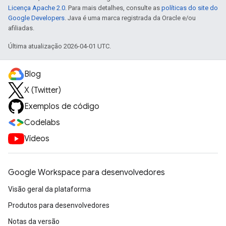
Licença Apache 2.0
. Para mais detalhes, consulte as
políticas do site do
Google Developers
. Java é uma marca registrada da Oracle e/ou
afiliadas.
Última atualização 2026-04-01 UTC.
Blog
X (Twitter)
Exemplos de código
Codelabs
Vídeos
Google Workspace para desenvolvedores
Visão geral da plataforma
Produtos para desenvolvedores
Notas da versão