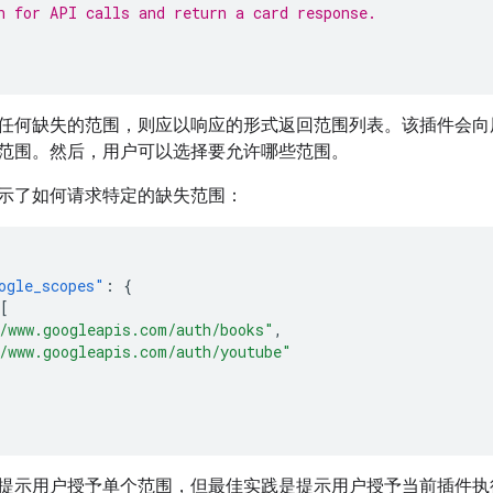
n for API calls and return a card response.
任何缺失的范围，则应以响应的形式返回范围列表。该插件会向
范围。然后，用户可以选择要允许哪些范围。
示了如何请求特定的缺失范围：
ogle_scopes"
:
{
[
/www.googleapis.com/auth/books"
,
/www.googleapis.com/auth/youtube"
提示用户授予单个范围，但最佳实践是提示用户授予当前插件执