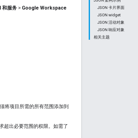
JSON 架构示例
I 和服务
>
Google Workspace
JSON 卡片界面
JSON widget
JSON 活动对象
JSON 响应对象
相关主题
您必须将项目所需的所有范围添加到
求超出必要范围的权限。如需了