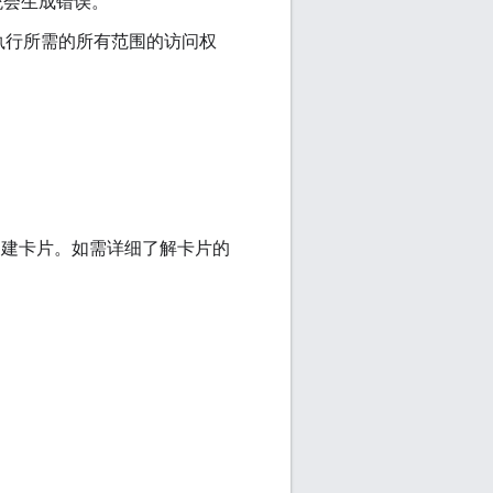
统会生成错误。
执行所需的所有范围的访问权
服务来构建卡片。如需详细了解卡片的