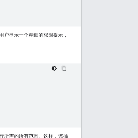
用户显示一个精细的权限提示，
行所需的所有范围。这样，该插