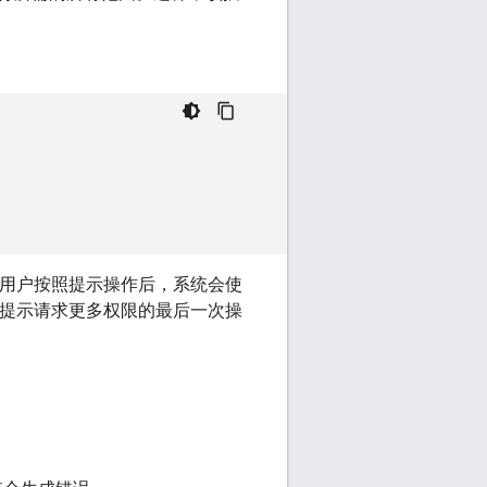
围。用户按照提示操作后，系统会使
最初提示请求更多权限的最后一次操