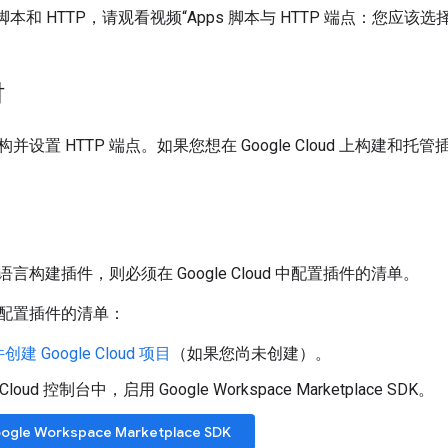
 脚本和 HTTP，请观看视频“Apps 脚本与 HTTP 端点：您应该选
时
并设置 HTTP 端点。如果您想在 Google Cloud 上构建和
言构建插件，则必须在 Google Cloud 中配置插件的清单。
配置插件的清单：
 Google Cloud 项目
（如果您尚未创建）。
 Cloud 控制台中，启用 Google Workspace Marketplace SDK。
gle Workspace Marketplace SDK