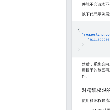
件就不会请求不
以下代码示例展
{
"requesting_go
"all_scopes
}
}
然后，系统会向
用授予的范围再
作。
对精细权限
使用精细权限流