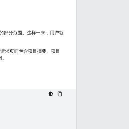
的部分范围。这样一来，用户就
。权限请求页面包含项目摘要、项目
围。