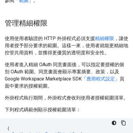
參閱「
範圍
」。
管理精細權限
使用使用者驗證的 HTTP 外掛程式必須支援
精細權限
，讓使
用者授予部分要求的範圍。這樣一來，使用者就能更精細地
控管共用資料，並獲得更優質的透明度和安全性。
使用者進入精細 OAuth 同意畫面後，可以指定要授權的個
別 OAuth 範圍。同意畫面會顯示專案摘要、政策，以及
Google Workspace Marketplace SDK「
應用程式設定
」頁
面中要求的授權範圍。
外掛程式執行期間，外掛程式會收到使用者授權範圍清單。
下列程式碼範例顯示授權範圍清單：
{