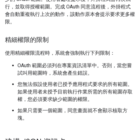
行，並取得授權範圍。完成 OAuth 同意流程後，外掛程式
會自動重複執行上次的動作，該動作原本會提示要求更多權
限。
精細權限的限制
使用精細權限流程時，系統會強制執行下列限制：
OAuth 範圍必須列在專案資訊清單中。否則，當您嘗
試叫用範圍時，系統會產生錯誤。
您無法假設使用者已授予應用程式要求的所有範圍。
如果使用者未授予目前執行作業所需的所有範圍存取
權，您必須要求缺少範圍的權限。
如果只需要一個範圍，同意畫面就不會顯示核取方
塊。