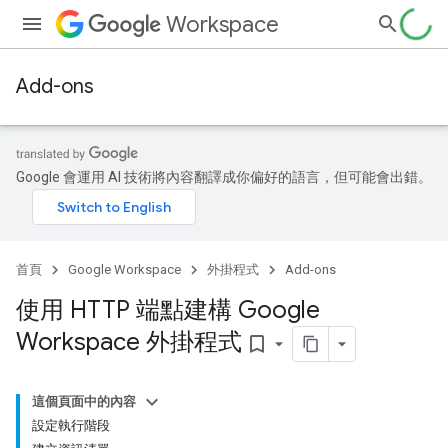
Workspace
Add-ons
Google 會運用 AI 技術將內容翻譯成你偏好的語言，但可能會出錯。
首頁
Google Workspace
外掛程式
Add-ons
使用 HTTP 端點建構 Google
Workspace 外掛程式
bookmark_border
這個頁面中的內容
設定執行階段