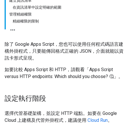
建立資訊清單
在資訊清單中設定明確的範圍
管理精細權限
精細權限的限制
除了 Google Apps Script，您也可以使用任何程式碼語言建
構外掛程式，只要能傳回格式正確的 JSON，介面就能以資
訊卡形式呈現。
如要比較 Apps Script 和 HTTP，請觀看「Apps Script
versus HTTP endpoints: Which should you choose? 🤔」。
設定執行階段
選擇代管基礎架構，並設定 HTTP 端點。如要在 Google
Cloud 上建構及代管外掛程式，建議使用
Cloud Run
。