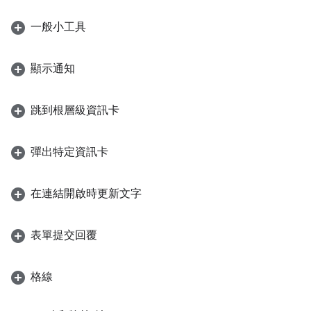
一般小工具
顯示通知
跳到根層級資訊卡
彈出特定資訊卡
在連結開啟時更新文字
表單提交回覆
格線