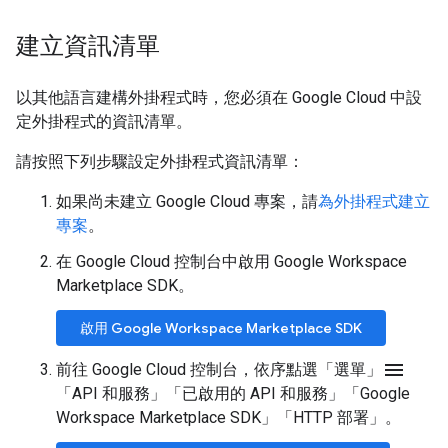
建立資訊清單
以其他語言建構外掛程式時，您必須在 Google Cloud 中設
定外掛程式的資訊清單。
請按照下列步驟設定外掛程式資訊清單：
如果尚未建立 Google Cloud 專案，請
為外掛程式建立
專案
。
在 Google Cloud 控制台中啟用 Google Workspace
Marketplace SDK。
啟用 Google Workspace Marketplace SDK
menu
前往 Google Cloud 控制台，依序點選「選單」
「API 和服務」
「已啟用的 API 和服務」
「Google
Workspace Marketplace SDK」
「HTTP 部署」
。