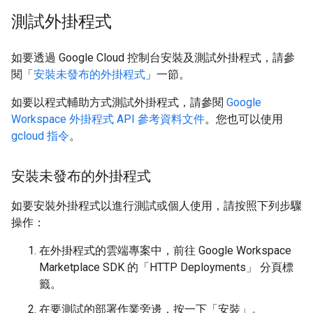
測試外掛程式
如要透過 Google Cloud 控制台安裝及測試外掛程式，請參
閱「
安裝未發布的外掛程式
」一節。
如要以程式輔助方式測試外掛程式，請參閱
Google
Workspace 外掛程式 API 參考資料文件
。您也可以使用
gcloud 指令
。
安裝未發布的外掛程式
如要安裝外掛程式以進行測試或個人使用，請按照下列步驟
操作：
在外掛程式的雲端專案中，前往 Google Workspace
Marketplace SDK 的「HTTP Deployments」
分頁標
籤。
在要測試的部署作業旁邊，按一下「安裝」
。