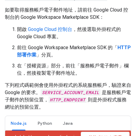
如要取得服務帳戶電子郵件地址，請前往 Google Cloud 控
制台的 Google Workspace Marketplace SDK：
開啟
Google Cloud 控制台
，然後選取外掛程式的
Google Cloud 專案。
前往 Google Workspace Marketplace SDK 的「
HTTP
部署作業
」分頁。
在「授權資源」
部分，前往「服務帳戶電子郵件」
欄
位，然後複製電子郵件地址。
下列程式碼範例會使用外掛程式的系統服務帳戶，驗證來自
Google 的要求。
SERVICE_ACCOUNT_EMAIL
是服務帳戶電
子郵件的預留位置，
HTTP_ENDPOINT
則是外掛程式服務
網址的預留位置。
Node.js
Python
Java