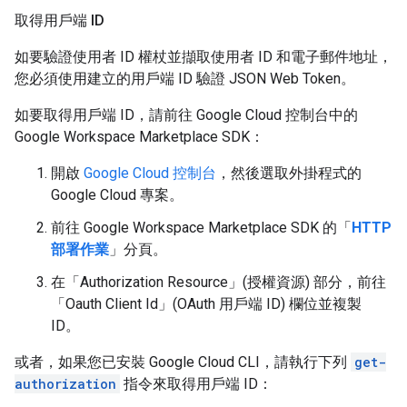
取得用戶端 ID
如要驗證使用者 ID 權杖並擷取使用者 ID 和電子郵件地址，
您必須使用建立的用戶端 ID 驗證 JSON Web Token。
如要取得用戶端 ID，請前往 Google Cloud 控制台中的
Google Workspace Marketplace SDK：
開啟
Google Cloud 控制台
，然後選取外掛程式的
Google Cloud 專案。
前往 Google Workspace Marketplace SDK 的「
HTTP
部署作業
」分頁。
在「Authorization Resource」(授權資源)
部分，前往
「Oauth Client Id」(OAuth 用戶端 ID)
欄位並複製
ID。
或者，如果您已安裝 Google Cloud CLI，請執行下列
get-
authorization
指令來取得用戶端 ID：