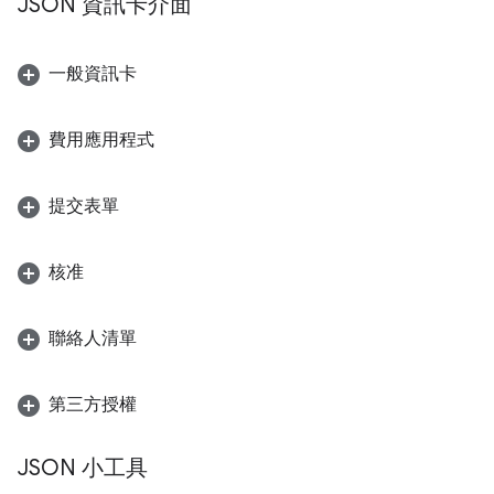
JSON 資訊卡介面
一般資訊卡
費用應用程式
提交表單
核准
聯絡人清單
第三方授權
JSON 小工具