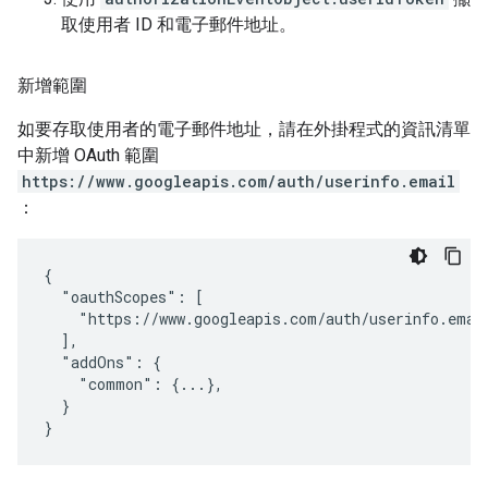
取使用者 ID 和電子郵件地址。
新增範圍
如要存取使用者的電子郵件地址，請在外掛程式的資訊清單
中新增 OAuth 範圍
https://www.googleapis.com/auth/userinfo.email
：
{

  "oauthScopes": [

    "https://www.googleapis.com/auth/userinfo.email
  ],

  "addOns": {

    "common": {...},

  }

}