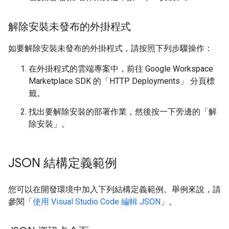
解除安裝未發布的外掛程式
如要解除安裝未發布的外掛程式，請按照下列步驟操作：
在外掛程式的雲端專案中，前往 Google Workspace
Marketplace SDK 的「HTTP Deployments」
分頁標
籤。
找出要解除安裝的部署作業，然後按一下旁邊的「解
除安裝」
。
JSON 結構定義範例
您可以在開發環境中加入下列結構定義範例。舉例來說，請
參閱「
使用 Visual Studio Code 編輯 JSON
」。