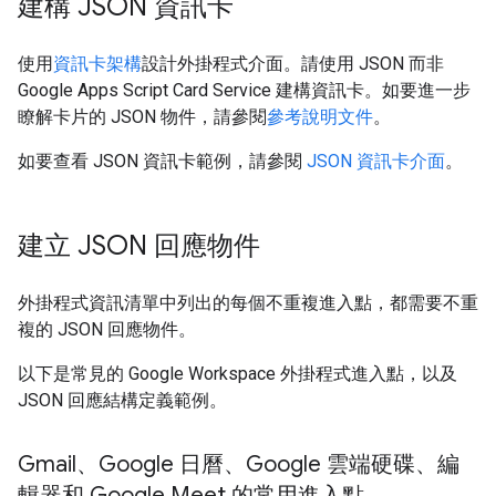
建構 JSON 資訊卡
使用
資訊卡架構
設計外掛程式介面。請使用 JSON 而非
Google Apps Script Card Service 建構資訊卡。如要進一步
瞭解卡片的 JSON 物件，請參閱
參考說明文件
。
如要查看 JSON 資訊卡範例，請參閱
JSON 資訊卡介面
。
建立 JSON 回應物件
外掛程式資訊清單中列出的每個不重複進入點，都需要不重
複的 JSON 回應物件。
以下是常見的 Google Workspace 外掛程式進入點，以及
JSON 回應結構定義範例。
Gmail、Google 日曆、Google 雲端硬碟、編
輯器和 Google Meet 的常用進入點