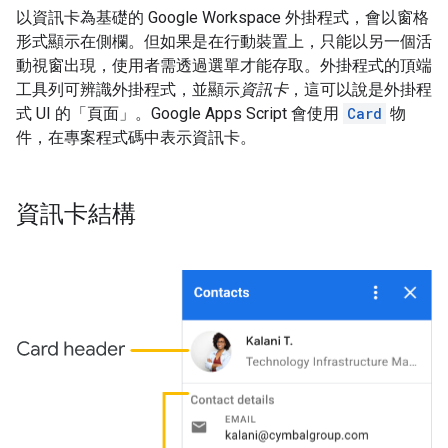
以資訊卡為基礎的 Google Workspace 外掛程式，會以窗格
形式顯示在側欄。但如果是在行動裝置上，只能以另一個活
動視窗出現，使用者需透過選單才能存取。外掛程式的頂端
工具列可辨識外掛程式，並顯示
資訊卡
，這可以說是外掛程
式 UI 的「頁面」。Google Apps Script 會使用
Card
物
件，在專案程式碼中表示資訊卡。
資訊卡結構