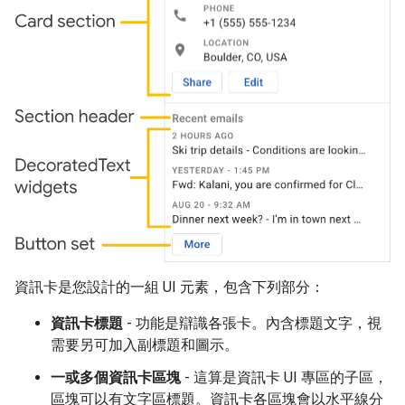
資訊卡是您設計的一組 UI 元素，包含下列部分：
資訊卡標題
- 功能是辯識各張卡。內含標題文字，視
需要另可加入副標題和圖示。
一或多個資訊卡區塊
- 這算是資訊卡 UI 專區的子區，
區塊可以有文字區標題。資訊卡各區塊會以水平線分