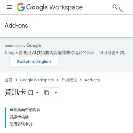
Workspace
Add-ons
Google 會運用 AI 技術將內容翻譯成你偏好的語言，但可能會出錯。
首頁
Google Workspace
外掛程式
Add-ons
資訊卡
bookmark_border
這個頁面中的內容
資訊卡結構
使用多張卡片