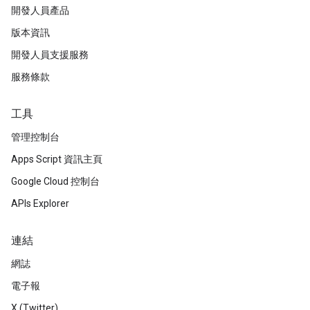
開發人員產品
版本資訊
開發人員支援服務
服務條款
工具
管理控制台
Apps Script 資訊主頁
Google Cloud 控制台
APIs Explorer
連結
網誌
電子報
X (Twitter)