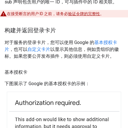
sub 声明包含用户的唯一 ID，可与插件中的 ID 相关联。
在接受断言的用户 ID 之前，请务必
验证令牌的完整性
。
构建并返回登录卡片
对于服务的登录卡片，您可以使用 Google 的
基本授权卡
片
，也可以
自定义卡片
以显示其他信息，例如贵组织的徽
标。如果您要公开发布插件，则必须使用自定义卡片。
基本授权卡
下图展示了 Google 的基本授权卡的示例：