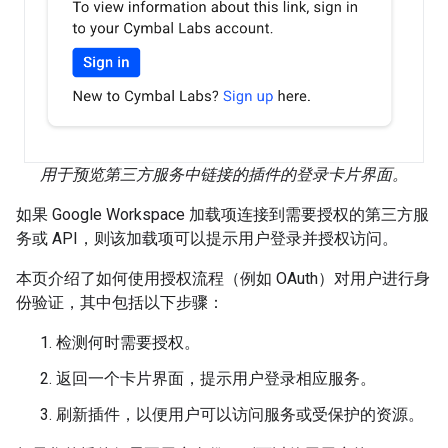
用于预览第三方服务中链接的插件的登录卡片界面。
如果 Google Workspace 加载项连接到需要授权的第三方服
务或 API，则该加载项可以提示用户登录并授权访问。
本页介绍了如何使用授权流程（例如 OAuth）对用户进行身
份验证，其中包括以下步骤：
检测何时需要授权。
返回一个卡片界面，提示用户登录相应服务。
刷新插件，以便用户可以访问服务或受保护的资源。