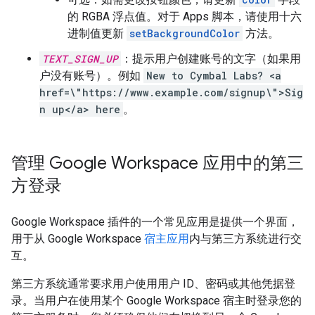
的 RGBA 浮点值。对于 Apps 脚本，请使用十六
进制值更新
setBackgroundColor
方法。
TEXT_SIGN_UP
：提示用户创建账号的文字（如果用
户没有账号）。例如
New to Cymbal Labs? <a
href=\"https://www.example.com/signup\">Sig
n up</a> here
。
管理 Google Workspace 应用中的第三
方登录
Google Workspace 插件的一个常见应用是提供一个界面，
用于从 Google Workspace
宿主应用
内与第三方系统进行交
互。
第三方系统通常要求用户使用用户 ID、密码或其他凭据登
录。当用户在使用某个 Google Workspace 宿主时登录您的