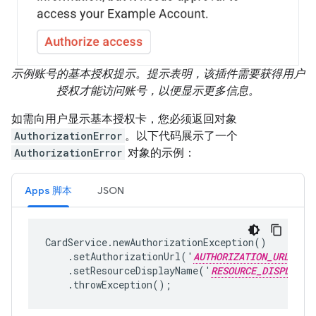
示例账号的基本授权提示。提示表明，该插件需要获得用户
授权才能访问账号，以便显示更多信息。
如需向用户显示基本授权卡，您必须返回对象
AuthorizationError
。以下代码展示了一个
AuthorizationError
对象的示例：
Apps 脚本
JSON
CardService.newAuthorizationException()

    .setAuthorizationUrl('
AUTHORIZATION_URL
')

    .setResourceDisplayName('
RESOURCE_DISPLAY_N
    .throwException();