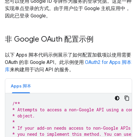
您可以使用 Google ID 令牌作为服务的登录凭据。这是一种
实现单点登录的方式。由于用户位于 Google 主机应用中，
因此已登录 Google。
非 Google OAuth 配置示例
以下 Apps 脚本代码示例展示了如何配置加载项以使用需要
OAuth 的非 Google API。此示例使用
OAuth2 for Apps 脚本
库
来构建用于访问 API 的服务。
Apps 脚本
/**
* Attempts to access a non-Google API using a cons
* object.
*
* If your add-on needs access to non-Google APIs t
* you need to implement this method. You can use t