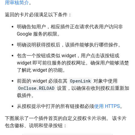
用审核简介
。
返回的卡片必须满足以下条件：
明确告知用户，相应插件正在请求代表用户访问非
Google 服务的权限。
明确说明获得授权后，该插件能够执行哪些操作。
包含一个按钮或类似 widget，用户点击该按钮或
widget 即可前往服务的授权网址。确保用户能够清楚
了解此 widget 的功能。
前面的 widget 必须在其
OpenLink
对象中使用
OnClose.RELOAD
设置，以确保在收到授权后重新加
载插件。
从授权提示中打开的所有链接都必须
使用 HTTPS
。
下图展示了一个插件首页的自定义授权卡片示例。 该卡片
包含徽标、说明和登录按钮：