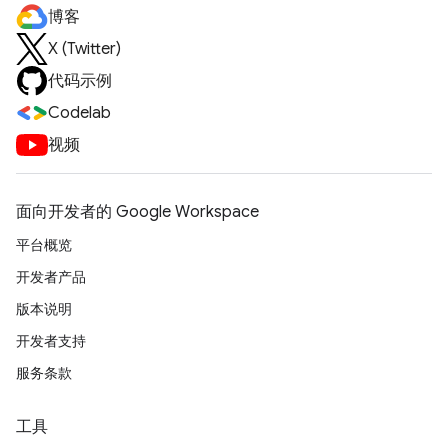
博客
X (Twitter)
代码示例
Codelab
视频
面向开发者的 Google Workspace
平台概览
开发者产品
版本说明
开发者支持
服务条款
工具