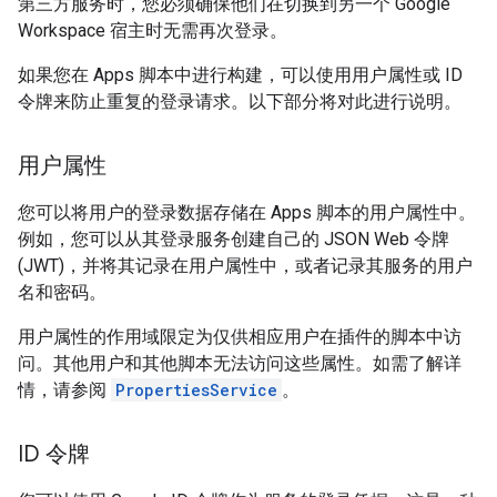
第三方服务时，您必须确保他们在切换到另一个 Google
Workspace 宿主时无需再次登录。
如果您在 Apps 脚本中进行构建，可以使用用户属性或 ID
令牌来防止重复的登录请求。以下部分将对此进行说明。
用户属性
您可以将用户的登录数据存储在 Apps 脚本的用户属性中。
例如，您可以从其登录服务创建自己的 JSON Web 令牌
(JWT)，并将其记录在用户属性中，或者记录其服务的用户
名和密码。
用户属性的作用域限定为仅供相应用户在插件的脚本中访
问。其他用户和其他脚本无法访问这些属性。如需了解详
情，请参阅
PropertiesService
。
ID 令牌