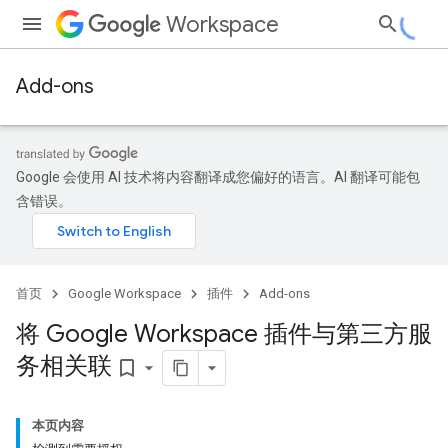
Workspace
Add-ons
Google 会使用 AI 技术将内容翻译成您偏好的语言。AI 翻译可能包
含错误。
首页
Google Workspace
插件
Add-ons
将 Google Workspace 插件与第三方服
务相关联
bookmark_border
本页内容