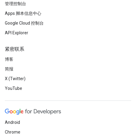
管理控制台
Apps 脚本信息中心
Google Cloud 控制台
API Explorer
紧密联系
博客
简报
X (Twitter)
YouTube
Android
Chrome