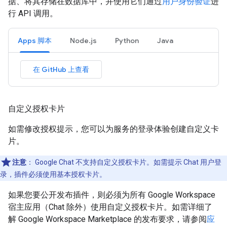
据、将其存储在数据库中，并使用它们通过
用户身份验证
进
行 API 调用。
Apps 脚本
Node.js
Python
Java
在 GitHub 上查看
自定义授权卡片
如需修改授权提示，您可以为服务的登录体验创建自定义卡
片。
注意
：
Google Chat 不支持自定义授权卡片。如需提示 Chat 用户登
录，插件必须使用基本授权卡片。
如果您要公开发布插件，则必须为所有 Google Workspace
宿主应用（Chat 除外）使用自定义授权卡片。如需详细了
解 Google Workspace Marketplace 的发布要求，请参阅
应