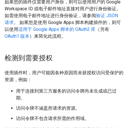
如果您的插件仅需要用户身份，则可以使用用户的 Google
Workspace ID 或电子邮件地址直接对用户进行身份验证。
如需使用电子邮件地址进行身份验证，请参阅
验证 JSON
请求
。 如果您是使用 Google Apps 脚本构建插件的，则可
以使用
适用于 Google Apps 脚本的 OAuth2 库
（另有
OAuth1 版本
）来简化此流程。
检测到需要授权
使用插件时，用户可能因各种原因而未获授权访问受保护的
资源，例如：
用于连接到第三方服务的访问令牌尚未生成或已过
期。
访问令牌不涵盖所请求的资源。
访问令牌不包含请求所需的作用域。