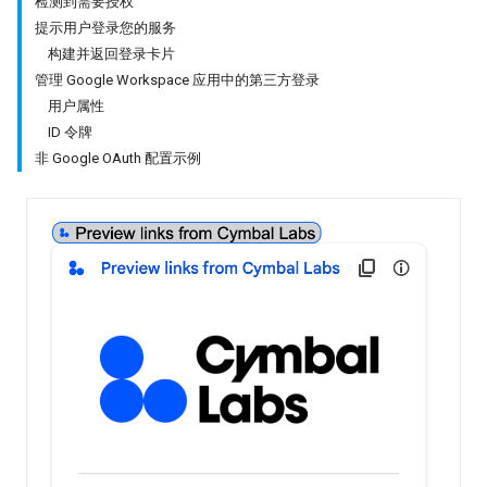
检测到需要授权
提示用户登录您的服务
构建并返回登录卡片
管理 Google Workspace 应用中的第三方登录
用户属性
ID 令牌
非 Google OAuth 配置示例