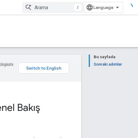
/
Bu sayfada
lojisini
Sonraki adımlar
nel Bakış