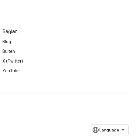
Bağlan
Blog
Bülten
X (Twitter)
YouTube