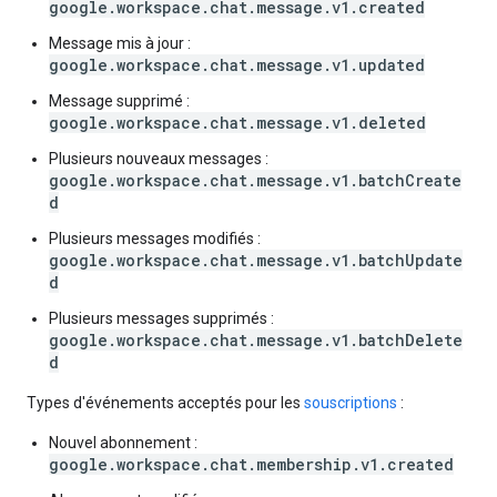
google.workspace.chat.message.v1.created
Message mis à jour :
google.workspace.chat.message.v1.updated
Message supprimé :
google.workspace.chat.message.v1.deleted
Plusieurs nouveaux messages :
google.workspace.chat.message.v1.batchCreate
d
Plusieurs messages modifiés :
google.workspace.chat.message.v1.batchUpdate
d
Plusieurs messages supprimés :
google.workspace.chat.message.v1.batchDelete
d
Types d'événements acceptés pour les
souscriptions
:
Nouvel abonnement :
google.workspace.chat.membership.v1.created