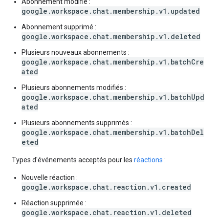
Abonnement modifié :
google.workspace.chat.membership.v1.updated
Abonnement supprimé :
google.workspace.chat.membership.v1.deleted
Plusieurs nouveaux abonnements :
google.workspace.chat.membership.v1.batchCre
ated
Plusieurs abonnements modifiés :
google.workspace.chat.membership.v1.batchUpd
ated
Plusieurs abonnements supprimés :
google.workspace.chat.membership.v1.batchDel
eted
Types d'événements acceptés pour les
réactions
:
Nouvelle réaction :
google.workspace.chat.reaction.v1.created
Réaction supprimée :
google.workspace.chat.reaction.v1.deleted