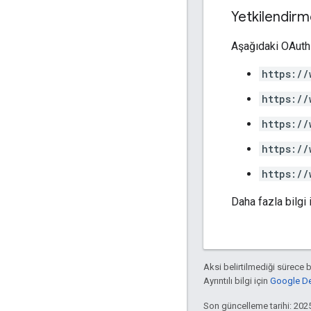
Yetkilendirm
Aşağıdaki OAuth 
https://
https://
https://
https://
https://
Daha fazla bilgi 
Aksi belirtilmediği sürece 
Ayrıntılı bilgi için
Google Dev
Son güncelleme tarihi: 202