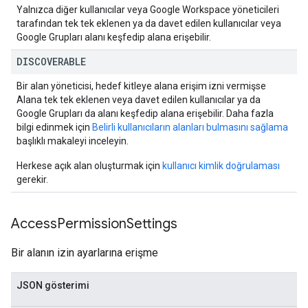
Yalnızca diğer kullanıcılar veya Google Workspace yöneticileri
tarafından tek tek eklenen ya da davet edilen kullanıcılar veya
Google Grupları alanı keşfedip alana erişebilir.
DISCOVERABLE
Bir alan yöneticisi, hedef kitleye alana erişim izni vermişse
Alana tek tek eklenen veya davet edilen kullanıcılar ya da
Google Grupları da alanı keşfedip alana erişebilir. Daha fazla
bilgi edinmek için
Belirli kullanıcıların alanları bulmasını sağlama
başlıklı makaleyi inceleyin.
Herkese açık alan oluşturmak için
kullanıcı kimlik doğrulaması
gerekir.
Access
Permission
Settings
Bir alanın izin ayarlarına erişme
JSON gösterimi