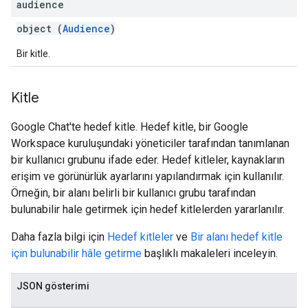
audience
object (
Audience
)
Bir kitle.
Kitle
Google Chat'te hedef kitle. Hedef kitle, bir Google
Workspace kuruluşundaki yöneticiler tarafından tanımlanan
bir kullanıcı grubunu ifade eder. Hedef kitleler, kaynakların
erişim ve görünürlük ayarlarını yapılandırmak için kullanılır.
Örneğin, bir alanı belirli bir kullanıcı grubu tarafından
bulunabilir hale getirmek için hedef kitlelerden yararlanılır.
Daha fazla bilgi için
Hedef kitleler
ve
Bir alanı hedef kitle
için bulunabilir hâle getirme
başlıklı makaleleri inceleyin.
JSON gösterimi