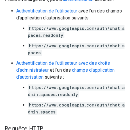
Authentification de l'utilisateur
avec l'un des champs
d'application d'autorisation suivants :
https://www.googleapis.com/auth/chat.s
paces.readonly
https://www.googleapis.com/auth/chat.s
paces
Authentification de l'utilisateur avec des droits
d'administrateur
et l'un des
champs d'application
d'autorisation
suivants :
https://www.googleapis.com/auth/chat.a
dmin.spaces.readonly
https://www.googleapis.com/auth/chat.a
dmin.spaces
Requête HTTP