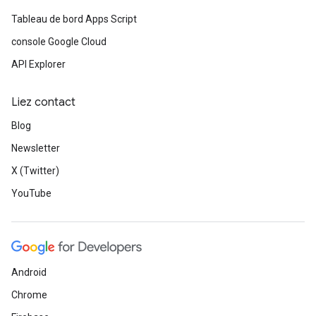
Tableau de bord Apps Script
console Google Cloud
API Explorer
Liez contact
Blog
Newsletter
X (Twitter)
YouTube
Android
Chrome