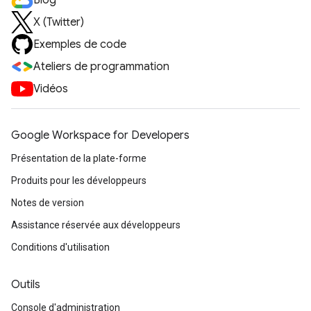
Blog
X (Twitter)
Exemples de code
Ateliers de programmation
Vidéos
Google Workspace for Developers
Présentation de la plate-forme
Produits pour les développeurs
Notes de version
Assistance réservée aux développeurs
Conditions d'utilisation
Outils
Console d'administration