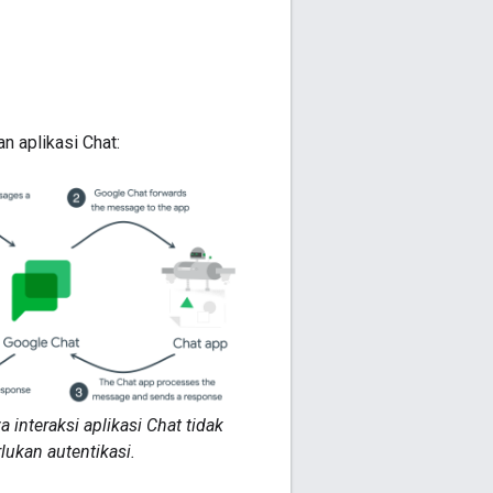
n aplikasi Chat:
a interaksi aplikasi Chat tidak
ukan autentikasi.