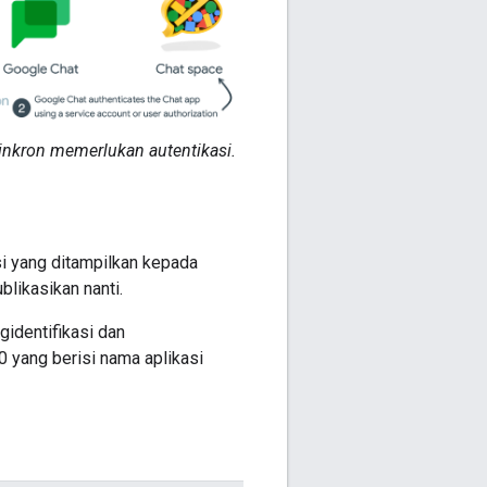
nkron memerlukan autentikasi.
i yang ditampilkan kepada
blikasikan nanti.
gidentifikasi dan
.0 yang berisi nama aplikasi