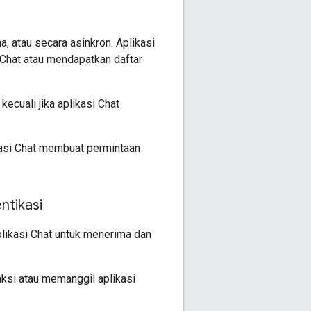
, atau secara asinkron. Aplikasi
 Chat atau mendapatkan daftar
ecuali jika aplikasi Chat
kasi Chat membuat permintaan
ntikasi
plikasi Chat untuk menerima dan
aksi atau memanggil aplikasi