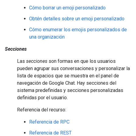
Cómo borrar un emoji personalizado
Obtén detalles sobre un emoji personalizado
Cómo enumerar los emojis personalizados de
una organización
Secciones
Las
secciones
son formas en que los usuarios
pueden agrupar sus conversaciones y personalizar la
lista de espacios que se muestra en el panel de
navegación de Google Chat. Hay secciones del
sistema predefinidas y secciones personalizadas
definidas por el usuario.
Referencia del recurso:
Referencia de RPC
Referencia de REST