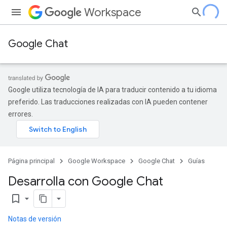
Workspace
Google Chat
Google utiliza tecnología de IA para traducir contenido a tu idioma
preferido. Las traducciones realizadas con IA pueden contener
errores.
Página principal
Google Workspace
Google Chat
Guías
Desarrolla con Google Chat
bookmark_border
Notas de versión