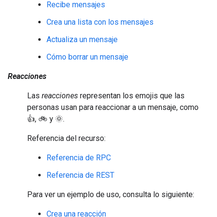
Recibe mensajes
Crea una lista con los mensajes
Actualiza un mensaje
Cómo borrar un mensaje
Reacciones
Las
reacciones
representan los emojis que las
personas usan para reaccionar a un mensaje, como
👍, 🚲 y 🌞.
Referencia del recurso:
Referencia de RPC
Referencia de REST
Para ver un ejemplo de uso, consulta lo siguiente:
Crea una reacción