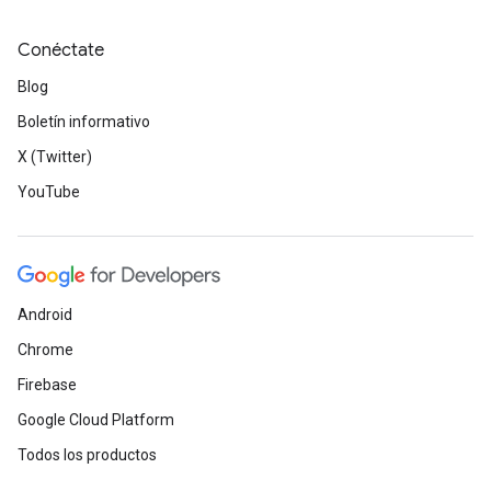
Conéctate
Blog
Boletín informativo
X (Twitter)
YouTube
Android
Chrome
Firebase
Google Cloud Platform
Todos los productos