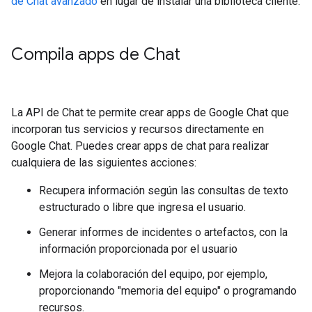
de Chat avanzado
en lugar de instalar una biblioteca cliente.
Compila apps de Chat
La API de Chat te permite crear apps de Google Chat que
incorporan tus servicios y recursos directamente en
Google Chat. Puedes crear apps de chat para realizar
cualquiera de las siguientes acciones:
Recupera información según las consultas de texto
estructurado o libre que ingresa el usuario.
Generar informes de incidentes o artefactos, con la
información proporcionada por el usuario
Mejora la colaboración del equipo, por ejemplo,
proporcionando "memoria del equipo" o programando
recursos.