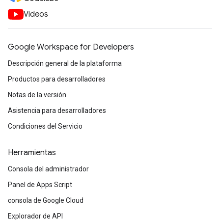
Videos
Google Workspace for Developers
Descripción general de la plataforma
Productos para desarrolladores
Notas de la versión
Asistencia para desarrolladores
Condiciones del Servicio
Herramientas
Consola del administrador
Panel de Apps Script
consola de Google Cloud
Explorador de API