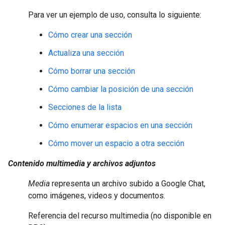
Para ver un ejemplo de uso, consulta lo siguiente:
Cómo crear una sección
Actualiza una sección
Cómo borrar una sección
Cómo cambiar la posición de una sección
Secciones de la lista
Cómo enumerar espacios en una sección
Cómo mover un espacio a otra sección
Contenido multimedia y archivos adjuntos
Media
representa un archivo subido a Google Chat,
como imágenes, videos y documentos.
Referencia del recurso multimedia (no disponible en