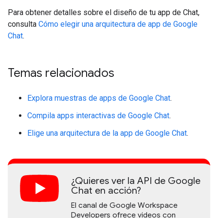
Para obtener detalles sobre el diseño de tu app de Chat,
consulta
Cómo elegir una arquitectura de app de Google
Chat
.
Temas relacionados
Explora muestras de apps de Google Chat
.
Compila apps interactivas de Google Chat
.
Elige una arquitectura de la app de Google Chat
.
¿Quieres ver la API de Google
Chat en acción?
El canal de Google Workspace
Developers ofrece videos con