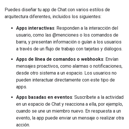
Puedes diseñar tu app de Chat con varios estilos de
arquitectura diferentes, incluidos los siguientes:
Apps interactivas
: Responden a la interacción del
usuario, como las @menciones o los comandos de
barra, y presentan información o guían a los usuarios
a través de un flujo de trabajo con tarjetas y diálogos.
Apps de línea de comandos o webhooks
: Envían
mensajes proactivos, como alarmas o notificaciones,
desde otro sistema a un espacio. Los usuarios no
pueden interactuar directamente con este tipo de
apps.
Apps basadas en eventos
: Suscríbete a la actividad
en un espacio de Chat y reacciona a ella, por ejemplo,
cuando se une un miembro nuevo. En respuesta a un
evento, la app puede enviar un mensaje o realizar otra
acción.