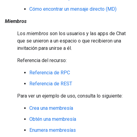
Cómo encontrar un mensaje directo (MD)
Miembros
Los
miembros
son los usuarios y las apps de Chat
que se unieron a un espacio o que recibieron una
invitación para unirse a él.
Referencia del recurso:
Referencia de RPC
Referencia de REST
Para ver un ejemplo de uso, consulta lo siguiente:
Crea una membresía
Obtén una membresía
Enumera membresías