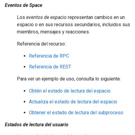
Eventos de Space
Los
eventos de espacio
representan cambios en un
espacio o en sus recursos secundarios, incluidos sus
miembros, mensajes y reacciones.
Referencia del recurso:
Referencia de RPC
Referencia de REST
Para ver un ejemplo de uso, consulta lo siguiente:
Obtén el estado de lectura del espacio
Actualiza el estado de lectura del espacio
Obtener el estado de lectura del subproceso
Estados de lectura del usuario