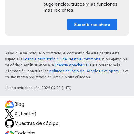
sugerencias, trucos y las funciones
más recientes.
Suscribirse ahora
Salvo que se indique lo contrario, el contenido de esta página está
sujeto a la
licencia Atribución 4.0 de Creative Commons
, y los ejemplos
de código están sujetos a la
licencia Apache 2.0
. Para obtener más
información, consulta las
políticas del sitio de Google Developers
. Java
es una marca registrada de Oracle o sus afiliados.
Última actualización: 2026-04-23 (UTC)
Blog
X (Twitter)
Muestras de código
Codelabs