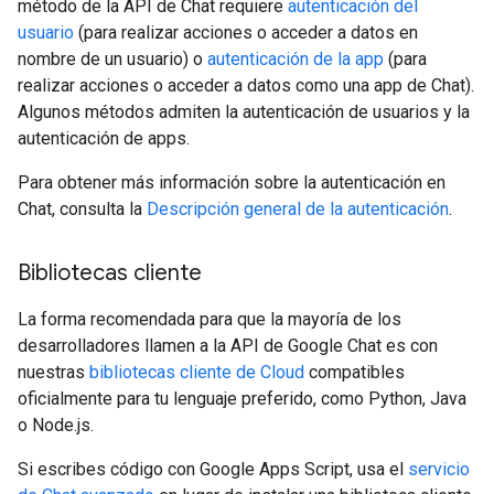
método de la API de Chat requiere
autenticación del
usuario
(para realizar acciones o acceder a datos en
nombre de un usuario) o
autenticación de la app
(para
realizar acciones o acceder a datos como una app de Chat).
Algunos métodos admiten la autenticación de usuarios y la
autenticación de apps.
Para obtener más información sobre la autenticación en
Chat, consulta la
Descripción general de la autenticación
.
Bibliotecas cliente
La forma recomendada para que la mayoría de los
desarrolladores llamen a la API de Google Chat es con
nuestras
bibliotecas cliente de Cloud
compatibles
oficialmente para tu lenguaje preferido, como Python, Java
o Node.js.
Si escribes código con Google Apps Script, usa el
servicio