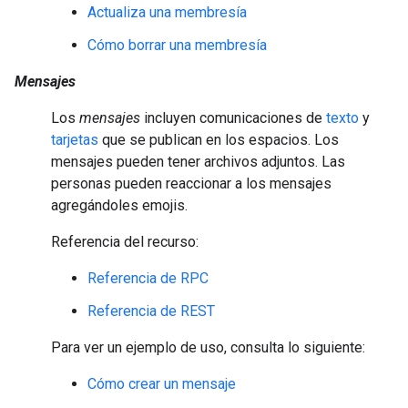
Actualiza una membresía
Cómo borrar una membresía
Mensajes
Los
mensajes
incluyen comunicaciones de
texto
y
tarjetas
que se publican en los espacios. Los
mensajes pueden tener archivos adjuntos. Las
personas pueden reaccionar a los mensajes
agregándoles emojis.
Referencia del recurso:
Referencia de RPC
Referencia de REST
Para ver un ejemplo de uso, consulta lo siguiente:
Cómo crear un mensaje