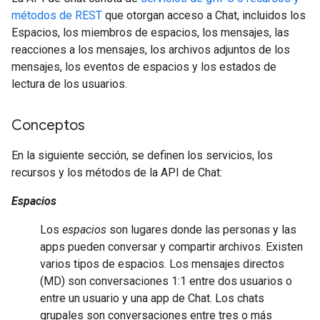
métodos de REST
que otorgan acceso a Chat, incluidos los
Espacios, los miembros de espacios, los mensajes, las
reacciones a los mensajes, los archivos adjuntos de los
mensajes, los eventos de espacios y los estados de
lectura de los usuarios.
Conceptos
En la siguiente sección, se definen los servicios, los
recursos y los métodos de la API de Chat:
Espacios
Los
espacios
son lugares donde las personas y las
apps pueden conversar y compartir archivos. Existen
varios tipos de espacios. Los mensajes directos
(MD) son conversaciones 1:1 entre dos usuarios o
entre un usuario y una app de Chat. Los chats
grupales son conversaciones entre tres o más