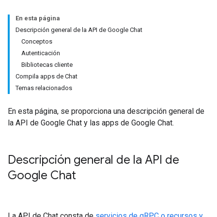
En esta página
Descripción general de la API de Google Chat
Conceptos
Autenticación
Bibliotecas cliente
Compila apps de Chat
Temas relacionados
En esta página, se proporciona una descripción general de
la API de Google Chat y las apps de Google Chat.
Descripción general de la API de
Google Chat
La API de Chat consta de
servicios de gRPC o recursos y