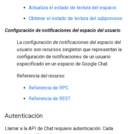
Actualiza el estado de lectura del espacio
Obtener el estado de lectura del subproceso
Configuración de notificaciones del espacio del usuario
La
configuración de notificaciones del espacio del
usuario
son recursos singleton que representan la
configuración de notificaciones de un usuario
especificado en un espacio de Google Chat.
Referencia del recurso:
Referencia de RPC
Referencia de REST
Autenticación
Llamar a la API de Chat requiere autenticación. Cada