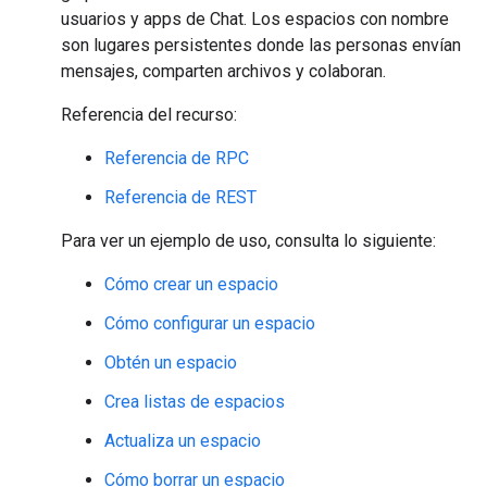
usuarios y apps de Chat. Los espacios con nombre
son lugares persistentes donde las personas envían
mensajes, comparten archivos y colaboran.
Referencia del recurso:
Referencia de RPC
Referencia de REST
Para ver un ejemplo de uso, consulta lo siguiente:
Cómo crear un espacio
Cómo configurar un espacio
Obtén un espacio
Crea listas de espacios
Actualiza un espacio
Cómo borrar un espacio