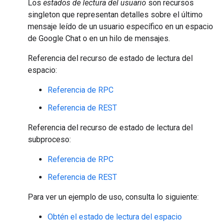
Los
estados de lectura del usuario
son recursos
singleton que representan detalles sobre el último
mensaje leído de un usuario específico en un espacio
de Google Chat o en un hilo de mensajes.
Referencia del recurso de estado de lectura del
espacio:
Referencia de RPC
Referencia de REST
Referencia del recurso de estado de lectura del
subproceso:
Referencia de RPC
Referencia de REST
Para ver un ejemplo de uso, consulta lo siguiente:
Obtén el estado de lectura del espacio