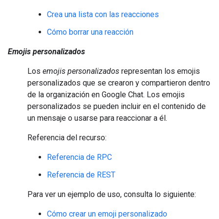
Crea una lista con las reacciones
Cómo borrar una reacción
Emojis personalizados
Los
emojis personalizados
representan los emojis
personalizados que se crearon y compartieron dentro
de la organización en Google Chat. Los emojis
personalizados se pueden incluir en el contenido de
un mensaje o usarse para reaccionar a él.
Referencia del recurso:
Referencia de RPC
Referencia de REST
Para ver un ejemplo de uso, consulta lo siguiente:
Cómo crear un emoji personalizado