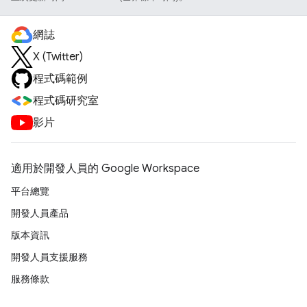
網誌
X (Twitter)
程式碼範例
程式碼研究室
影片
適用於開發人員的 Google Workspace
平台總覽
開發人員產品
版本資訊
開發人員支援服務
服務條款