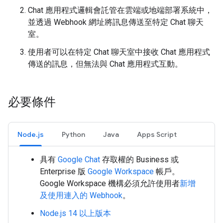
Chat 應用程式邏輯會託管在雲端或地端部署系統中，
並透過 Webhook 網址將訊息傳送至特定 Chat 聊天
室。
使用者可以在特定 Chat 聊天室中接收 Chat 應用程式
傳送的訊息，但無法與 Chat 應用程式互動。
必要條件
Node.js
Python
Java
Apps Script
具有
Google Chat
存取權的 Business 或
Enterprise 版
Google Workspace
帳戶。
Google Workspace 機構必須允許使用者
新增
及使用連入的 Webhook
。
Node.js 14 以上版本