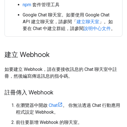
npm
套件管理工具
Google Chat 聊天室。如要使用 Google Chat
API 建立聊天室，請參閱「
建立聊天室
」。如
要在 Chat 中建立群組，請參閱
說明中心文件
。
建立 Webhook
如要建立 Webhook，請在要接收訊息的 Chat 聊天室中註
冊，然後編寫傳送訊息的指令碼。
註冊傳入 Webhook
在瀏覽器中開啟
Chat
。 你無法透過 Chat 行動應用
程式設定 Webhook。
前往要新增 Webhook 的聊天室。