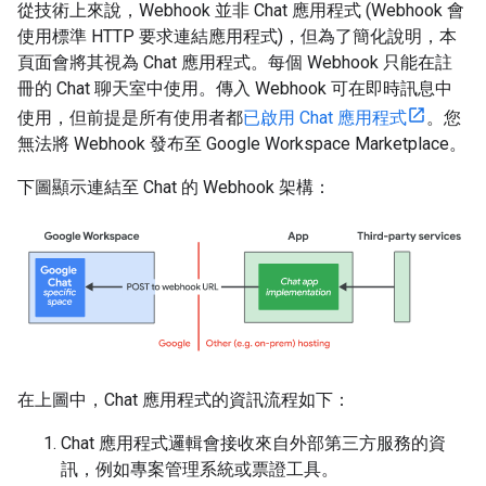
從技術上來說，Webhook 並非 Chat 應用程式 (Webhook 會
使用標準 HTTP 要求連結應用程式)，但為了簡化說明，本
頁面會將其視為 Chat 應用程式。每個 Webhook 只能在註
冊的 Chat 聊天室中使用。傳入 Webhook 可在即時訊息中
使用，但前提是所有使用者都
已啟用 Chat 應用程式
。您
無法將 Webhook 發布至 Google Workspace Marketplace。
下圖顯示連結至 Chat 的 Webhook 架構：
在上圖中，Chat 應用程式的資訊流程如下：
Chat 應用程式邏輯會接收來自外部第三方服務的資
訊，例如專案管理系統或票證工具。