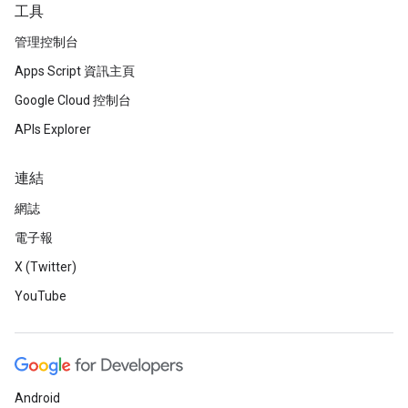
工具
管理控制台
Apps Script 資訊主頁
Google Cloud 控制台
APIs Explorer
連結
網誌
電子報
X (Twitter)
YouTube
Android