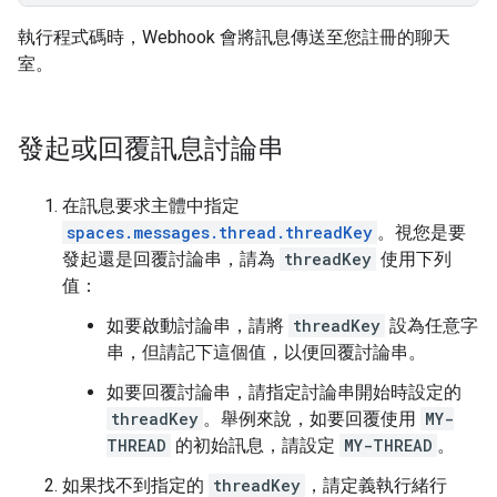
執行程式碼時，Webhook 會將訊息傳送至您註冊的聊天
室。
發起或回覆訊息討論串
在訊息要求主體中指定
spaces.messages.thread.threadKey
。視您是要
發起還是回覆討論串，請為
threadKey
使用下列
值：
如要啟動討論串，請將
threadKey
設為任意字
串，但請記下這個值，以便回覆討論串。
如要回覆討論串，請指定討論串開始時設定的
threadKey
。舉例來說，如要回覆使用
MY-
THREAD
的初始訊息，請設定
MY-THREAD
。
如果找不到指定的
threadKey
，請定義執行緒行