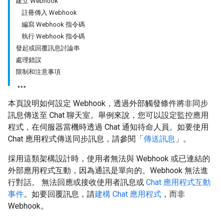
建立 Webhook
註冊傳入 Webhook
編寫 Webhook 指令碼
執行 Webhook 指令碼
發起或回覆訊息討論串
處理錯誤
限制和注意事項
本頁說明如何設定 Webhook，透過外部觸發條件將非同步
訊息傳送至 Chat 聊天室。舉例來說，您可以設定監控應用
程式，在伺服器當機時透過 Chat 通知待命人員。如要使用
Chat 應用程式傳送同步訊息，請參閱「
傳送訊息
」。
採用這類架構設計時，使用者無法與 Webhook 或已連結的
外部應用程式互動，因為通訊是單向的。Webhook 無法進
行對話。 無法回應或接收使用者訊息或
Chat 應用程式互動
事件
。如要回覆訊息，請
建構 Chat 應用程式
，而非
Webhook。