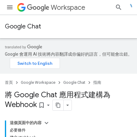
Workspace
Google Chat
Google 會運用 AI 技術將內容翻譯成你偏好的語言，但可能會出錯。
首頁
Google Workspace
Google Chat
指南
將 Google Chat 應用程式建構為
Webhook
bookmark_border
這個頁面中的內容
必要條件