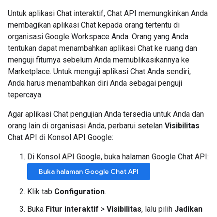
Untuk aplikasi Chat interaktif, Chat API memungkinkan Anda
membagikan aplikasi Chat kepada orang tertentu di
organisasi Google Workspace Anda. Orang yang Anda
tentukan dapat menambahkan aplikasi Chat ke ruang dan
menguji fiturnya sebelum Anda memublikasikannya ke
Marketplace. Untuk menguji aplikasi Chat Anda sendiri,
Anda harus menambahkan diri Anda sebagai penguji
tepercaya.
Agar aplikasi Chat pengujian Anda tersedia untuk Anda dan
orang lain di organisasi Anda, perbarui setelan
Visibilitas
Chat API di Konsol API Google:
Di Konsol API Google, buka halaman Google Chat API:
Buka halaman Google Chat API
Klik tab
Configuration
.
Buka
Fitur interaktif
>
Visibilitas
, lalu pilih
Jadikan