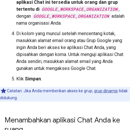
aplikasi Chat ini tersedia untuk orang dan grup
tertentu di
GOOGLE_WORKSPACE_ORGANIZATION
,
dengan
GOOGLE_WORKSPACE_ORGANIZATION
adalah
nama organisasi Anda.
Di kolom yang muncul setelah mencentang kotak,
masukkan alamat email orang atau Grup Google yang
ingin Anda beri akses ke aplikasi Chat Anda, yang
dipisahkan dengan koma. Untuk menguji aplikasi Chat
Anda sendiri, masukkan alamat email yang Anda
gunakan untuk mengakses Google Chat.
Klik
Simpan
.
Catatan: Jika Anda memberikan akses ke grup,
grup dinamis
tidak
didukung.
Menambahkan aplikasi Chat Anda ke
ruang