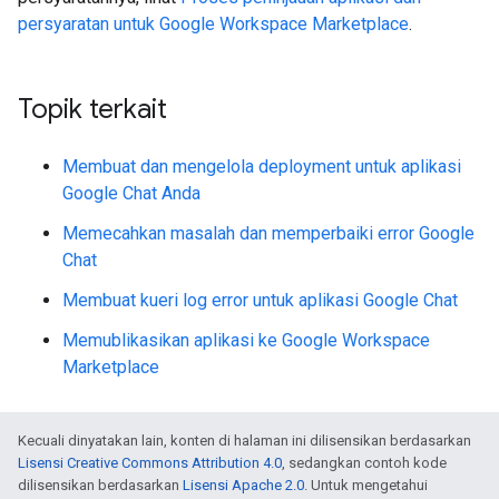
persyaratan untuk Google Workspace Marketplace
.
Topik terkait
Membuat dan mengelola deployment untuk aplikasi
Google Chat Anda
Memecahkan masalah dan memperbaiki error Google
Chat
Membuat kueri log error untuk aplikasi Google Chat
Memublikasikan aplikasi ke Google Workspace
Marketplace
Kecuali dinyatakan lain, konten di halaman ini dilisensikan berdasarkan
Lisensi Creative Commons Attribution 4.0
, sedangkan contoh kode
dilisensikan berdasarkan
Lisensi Apache 2.0
. Untuk mengetahui