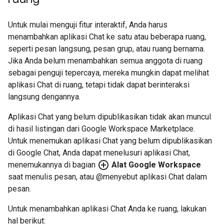
Untuk mulai menguji fitur interaktif, Anda harus
menambahkan aplikasi Chat ke satu atau beberapa ruang,
seperti pesan langsung, pesan grup, atau ruang bernama.
Jika Anda belum menambahkan semua anggota di ruang
sebagai penguji tepercaya, mereka mungkin dapat melihat
aplikasi Chat di ruang, tetapi tidak dapat berinteraksi
langsung dengannya.
Aplikasi Chat yang belum dipublikasikan tidak akan muncul
di hasil listingan dari Google Workspace Marketplace.
Untuk menemukan aplikasi Chat yang belum dipublikasikan
di Google Chat, Anda dapat menelusuri aplikasi Chat,
add_circle_outline
menemukannya di bagian
Alat Google Workspace
saat menulis pesan, atau @menyebut aplikasi Chat dalam
pesan.
Untuk menambahkan aplikasi Chat Anda ke ruang, lakukan
hal berikut: