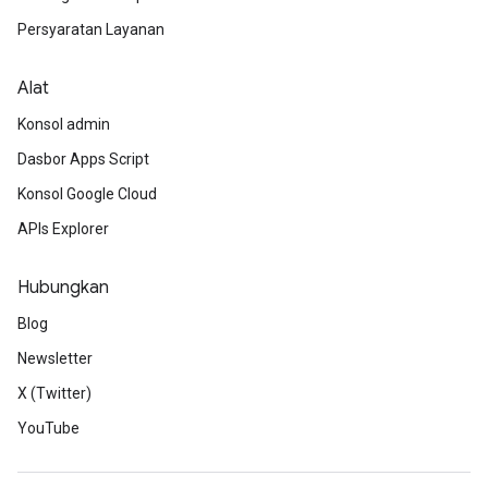
Persyaratan Layanan
Alat
Konsol admin
Dasbor Apps Script
Konsol Google Cloud
APIs Explorer
Hubungkan
Blog
Newsletter
X (Twitter)
YouTube