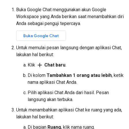
Buka Google Chat menggunakan akun Google
Workspace yang Anda berikan saat menambahkan diri
Anda sebagai penguji tepercaya.
Buka Google Chat
Untuk memulai pesan langsung dengan aplikasi Chat,
lakukan hal berikut:
add
Klik
Chat baru
.
Di kolom
Tambahkan 1 orang atau lebih
, ketik
nama aplikasi Chat Anda.
Pilih aplikasi Chat Anda dari hasil. Pesan
langsung akan terbuka.
Untuk menambahkan aplikasi Chat ke ruang yang ada,
lakukan hal berikut:
Di bagian
Ruang
, klik nama ruang.