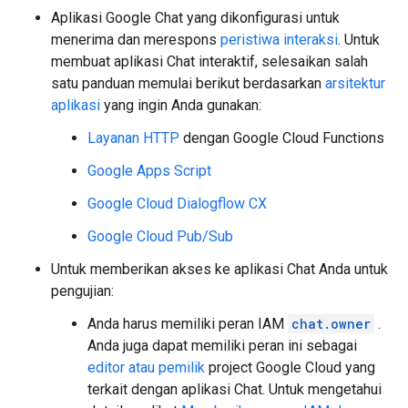
Aplikasi Google Chat yang dikonfigurasi untuk
menerima dan merespons
peristiwa interaksi
. Untuk
membuat aplikasi Chat interaktif, selesaikan salah
satu panduan memulai berikut berdasarkan
arsitektur
aplikasi
yang ingin Anda gunakan:
Layanan HTTP
dengan Google Cloud Functions
Google Apps Script
Google Cloud Dialogflow CX
Google Cloud Pub/Sub
Untuk memberikan akses ke aplikasi Chat Anda untuk
pengujian:
Anda harus memiliki peran IAM
chat.owner
.
Anda juga dapat memiliki peran ini sebagai
editor atau pemilik
project Google Cloud yang
terkait dengan aplikasi Chat. Untuk mengetahui