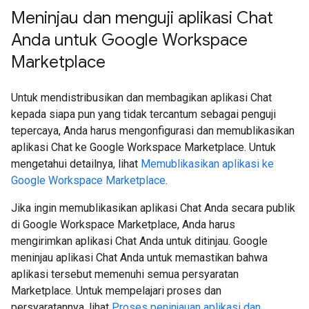
Meninjau dan menguji aplikasi Chat
Anda untuk Google Workspace
Marketplace
Untuk mendistribusikan dan membagikan aplikasi Chat
kepada siapa pun yang tidak tercantum sebagai penguji
tepercaya, Anda harus mengonfigurasi dan memublikasikan
aplikasi Chat ke Google Workspace Marketplace. Untuk
mengetahui detailnya, lihat
Memublikasikan aplikasi ke
Google Workspace Marketplace
.
Jika ingin memublikasikan aplikasi Chat Anda secara publik
di Google Workspace Marketplace, Anda harus
mengirimkan aplikasi Chat Anda untuk ditinjau. Google
meninjau aplikasi Chat Anda untuk memastikan bahwa
aplikasi tersebut memenuhi semua persyaratan
Marketplace. Untuk mempelajari proses dan
persyaratannya, lihat
Proses peninjauan aplikasi dan