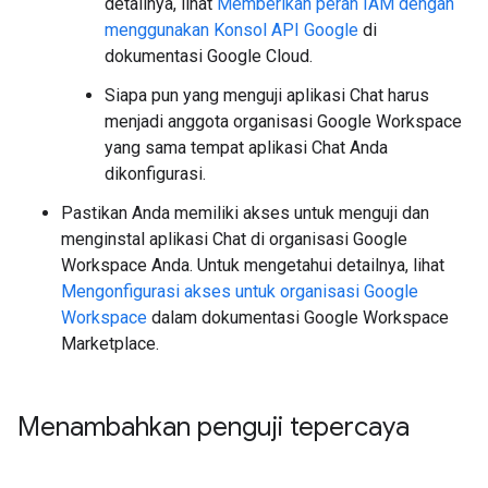
detailnya, lihat
Memberikan peran IAM dengan
menggunakan Konsol API Google
di
dokumentasi Google Cloud.
Siapa pun yang menguji aplikasi Chat harus
menjadi anggota organisasi Google Workspace
yang sama tempat aplikasi Chat Anda
dikonfigurasi.
Pastikan Anda memiliki akses untuk menguji dan
menginstal aplikasi Chat di organisasi Google
Workspace Anda. Untuk mengetahui detailnya, lihat
Mengonfigurasi akses untuk organisasi Google
Workspace
dalam dokumentasi Google Workspace
Marketplace.
Menambahkan penguji tepercaya