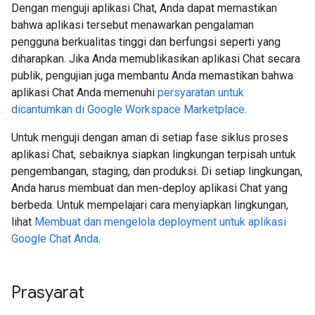
Dengan menguji aplikasi Chat, Anda dapat memastikan
bahwa aplikasi tersebut menawarkan pengalaman
pengguna berkualitas tinggi dan berfungsi seperti yang
diharapkan. Jika Anda memublikasikan aplikasi Chat secara
publik, pengujian juga membantu Anda memastikan bahwa
aplikasi Chat Anda memenuhi
persyaratan untuk
dicantumkan di Google Workspace Marketplace
.
Untuk menguji dengan aman di setiap fase siklus proses
aplikasi Chat, sebaiknya siapkan lingkungan terpisah untuk
pengembangan, staging, dan produksi. Di setiap lingkungan,
Anda harus membuat dan men-deploy aplikasi Chat yang
berbeda. Untuk mempelajari cara menyiapkan lingkungan,
lihat
Membuat dan mengelola deployment untuk aplikasi
Google Chat Anda
.
Prasyarat