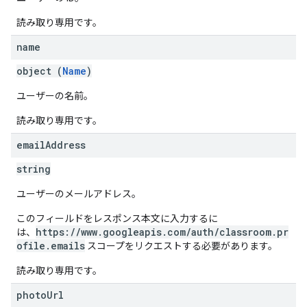
読み取り専用です。
name
object (
Name
)
ユーザーの名前。
読み取り専用です。
email
Address
string
ユーザーのメールアドレス。
このフィールドをレスポンス本文に入力するに
https://www.googleapis.com/auth/classroom.pr
は、
ofile.emails
スコープをリクエストする必要があります。
読み取り専用です。
photo
Url