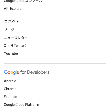
Google Cloud コンソール
API Explorer
コネクト
ブログ
ニュースレター
X（旧 Twitter）
YouTube
Android
Chrome
Firebase
Google Cloud Platform