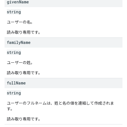
given
Name
string
ユーザーの名。
読み取り専用です。
family
Name
string
ユーザーの姓。
読み取り専用です。
full
Name
string
ユーザーのフルネームは、姓と名の値を連結して作成されま
す。
読み取り専用です。