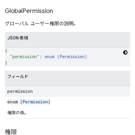
Global
Permission
グローバル ユーザー権限の説明。
JSON 表現
{
"permission"
: 
enum (
Permission
)
}
フィールド
permission
enum (
Permission
)
権限の値。
権限