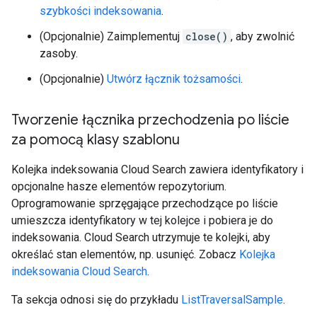
szybkości indeksowania
.
(Opcjonalnie) Zaimplementuj
close()
, aby zwolnić
zasoby.
(Opcjonalnie)
Utwórz łącznik tożsamości
.
Tworzenie łącznika przechodzenia po liście
za pomocą klasy szablonu
Kolejka indeksowania Cloud Search zawiera identyfikatory i
opcjonalne hasze elementów repozytorium.
Oprogramowanie sprzęgające przechodzące po liście
umieszcza identyfikatory w tej kolejce i pobiera je do
indeksowania. Cloud Search utrzymuje te kolejki, aby
określać stan elementów, np. usunięć. Zobacz
Kolejka
indeksowania Cloud Search
.
Ta sekcja odnosi się do przykładu
ListTraversalSample
.