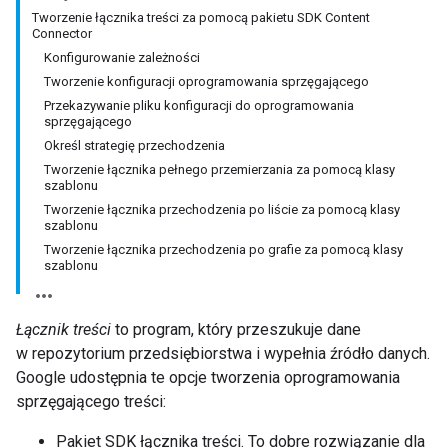
Tworzenie łącznika treści za pomocą pakietu SDK Content
Connector
Konfigurowanie zależności
Tworzenie konfiguracji oprogramowania sprzęgającego
Przekazywanie pliku konfiguracji do oprogramowania
sprzęgającego
Określ strategię przechodzenia
Tworzenie łącznika pełnego przemierzania za pomocą klasy
szablonu
Tworzenie łącznika przechodzenia po liście za pomocą klasy
szablonu
Tworzenie łącznika przechodzenia po grafie za pomocą klasy
szablonu
Łącznik treści
to program, który przeszukuje dane
w repozytorium przedsiębiorstwa i wypełnia źródło danych.
Google udostępnia te opcje tworzenia oprogramowania
sprzęgającego treści:
Pakiet SDK łącznika treści. To dobre rozwiązanie dla