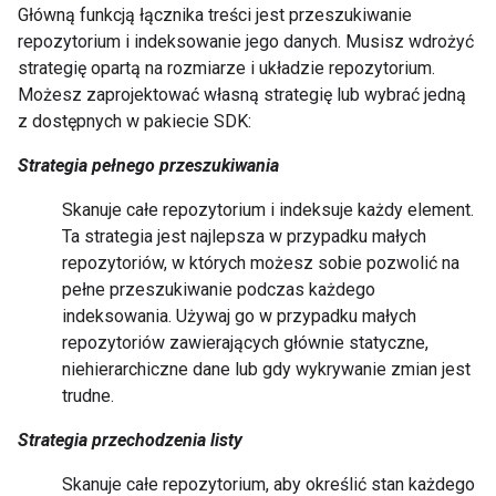
Główną funkcją łącznika treści jest przeszukiwanie
repozytorium i indeksowanie jego danych. Musisz wdrożyć
strategię opartą na rozmiarze i układzie repozytorium.
Możesz zaprojektować własną strategię lub wybrać jedną
z dostępnych w pakiecie SDK:
Strategia pełnego przeszukiwania
Skanuje całe repozytorium i indeksuje każdy element.
Ta strategia jest najlepsza w przypadku małych
repozytoriów, w których możesz sobie pozwolić na
pełne przeszukiwanie podczas każdego
indeksowania. Używaj go w przypadku małych
repozytoriów zawierających głównie statyczne,
niehierarchiczne dane lub gdy wykrywanie zmian jest
trudne.
Strategia przechodzenia listy
Skanuje całe repozytorium, aby określić stan każdego