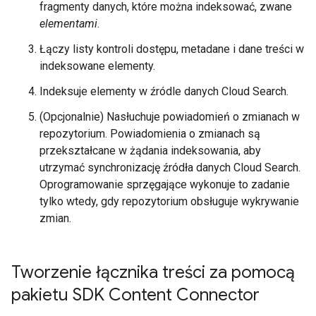
fragmenty danych, które można indeksować, zwane
elementami
.
Łączy listy kontroli dostępu, metadane i dane treści w
indeksowane elementy.
Indeksuje elementy w źródle danych Cloud Search.
(Opcjonalnie) Nasłuchuje powiadomień o zmianach w
repozytorium. Powiadomienia o zmianach są
przekształcane w żądania indeksowania, aby
utrzymać synchronizację źródła danych Cloud Search.
Oprogramowanie sprzęgające wykonuje to zadanie
tylko wtedy, gdy repozytorium obsługuje wykrywanie
zmian.
Tworzenie łącznika treści za pomocą
pakietu SDK Content Connector