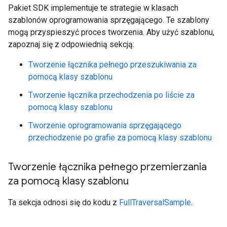
Pakiet SDK implementuje te strategie w klasach
szablonów oprogramowania sprzęgającego. Te szablony
mogą przyspieszyć proces tworzenia. Aby użyć szablonu,
zapoznaj się z odpowiednią sekcją:
Tworzenie łącznika pełnego przeszukiwania za
pomocą klasy szablonu
Tworzenie łącznika przechodzenia po liście za
pomocą klasy szablonu
Tworzenie oprogramowania sprzęgającego
przechodzenie po grafie za pomocą klasy szablonu
Tworzenie łącznika pełnego przemierzania
za pomocą klasy szablonu
Ta sekcja odnosi się do kodu z
FullTraversalSample
.