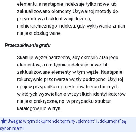
elementu, a następnie indeksuje tylko nowe lub
zaktualizowane elementy. Używaj tej metody do
przyrostowych aktualizacji dużego,
niehierarchicznego indeksu, gdy wykrywanie zmian
nie jest obsługiwane.
Przeszukiwanie grafu
Skanuje węzeł nadrzędny, aby określić stan jego
elementów, a następnie indeksuje nowe lub
zaktualizowane elementy w tym węźle. Następnie
rekursywnie przetwarza węzły podrzędne. Użyj tej
opcji w przypadku repozytoriów hierarchicznych,
w których wyświetlanie wszystkich identyfikatorów
nie jest praktyczne, np. w przypadku struktur
katalogów lub witryn.
Uwaga:
w tym dokumencie terminy „element” i „dokument” są
synonimami.