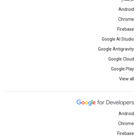
Android
Chrome
Firebase
Google AI Studio
Google Antigravity
Google Cloud
Google Play
View all
Android
Chrome
Firebase