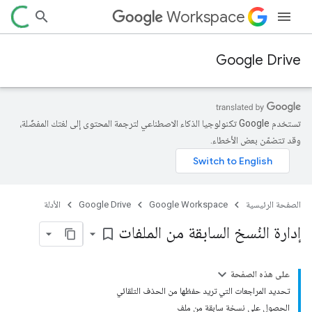
Workspace
Google Drive
تستخدم Google تكنولوجيا الذكاء الاصطناعي لترجمة المحتوى إلى لغتك المفضّلة،
وقد تتضمّن بعض الأخطاء.
الصفحة الرئيسية
Google Workspace
Google Drive
الأدلة
إدارة النُسخ السابقة من الملفات
bookmark_border
على هذه الصفحة
تحديد المراجعات التي تريد حفظها من الحذف التلقائي
الحصول على نسخة سابقة من ملف