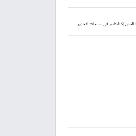
ذا الحقل إلا للعناصر في مساحات التخزين