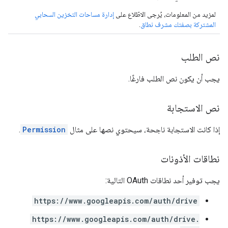
لمزيد من المعلومات، يُرجى الاطّلاع على
إدارة مساحات التخزين السحابي
المشتركة بصفتك مشرف نطاق
.
نص الطلب
يجب أن يكون نص الطلب فارغًا.
نص الاستجابة
إذا كانت الاستجابة ناجحة، سيحتوي نصها على مثال
Permission
.
نطاقات الأذونات
يجب توفير أحد نطاقات OAuth التالية:
https://www.googleapis.com/auth/drive
https://www.googleapis.com/auth/drive.