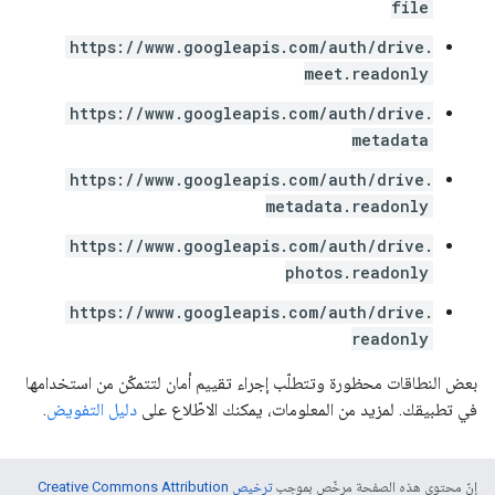
file
https://www.googleapis.com/auth/drive.
meet.readonly
https://www.googleapis.com/auth/drive.
metadata
https://www.googleapis.com/auth/drive.
metadata.readonly
https://www.googleapis.com/auth/drive.
photos.readonly
https://www.googleapis.com/auth/drive.
readonly
بعض النطاقات محظورة وتتطلّب إجراء تقييم أمان لتتمكّن من استخدامها
في تطبيقك. لمزيد من المعلومات، يمكنك الاطّلاع على
دليل التفويض
.
إنّ محتوى هذه الصفحة مرخّص بموجب
ترخيص Creative Commons Attribution