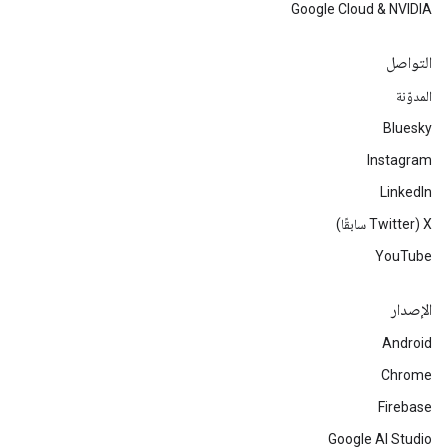
Google Cloud & NVIDIA
التواصل
المدوّنة
Bluesky
Instagram
LinkedIn
‫X ‏(Twitter سابقًا)
YouTube
الإصدار
Android
Chrome
Firebase
Google AI Studio