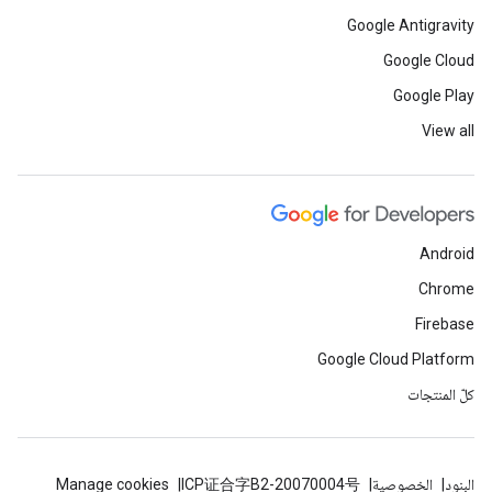
Google Antigravity
Google Cloud
Google Play
View all
Android
Chrome
Firebase
Google Cloud Platform
كلّ المنتجات
البنود
الخصوصية
ICP证合字B2-20070004号
Manage cookies