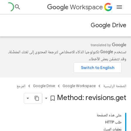
Workspace
Google Drive
تستخدم Google تكنولوجيا الذكاء الاصطناعي لترجمة المحتوى إلى لغتك المفضّلة،
وقد تتضمّن بعض الأخطاء.
الصفحة الرئيسية
Google Workspace
Google Drive
المرجع
Method: revisions
.
get
bookmark_border
على هذه الصفحة
طلب HTTP
مَعلمات المسار