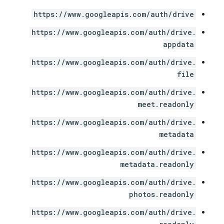
https://www.googleapis.com/auth/drive
https://www.googleapis.com/auth/drive.
appdata
https://www.googleapis.com/auth/drive.
file
https://www.googleapis.com/auth/drive.
meet.readonly
https://www.googleapis.com/auth/drive.
metadata
https://www.googleapis.com/auth/drive.
metadata.readonly
https://www.googleapis.com/auth/drive.
photos.readonly
https://www.googleapis.com/auth/drive.