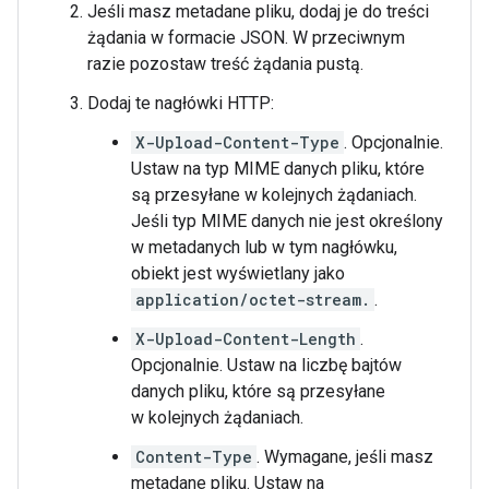
Jeśli masz metadane pliku, dodaj je do treści
żądania w formacie JSON. W przeciwnym
razie pozostaw treść żądania pustą.
Dodaj te nagłówki HTTP:
X-Upload-Content-Type
. Opcjonalnie.
Ustaw na typ MIME danych pliku, które
są przesyłane w kolejnych żądaniach.
Jeśli typ MIME danych nie jest określony
w metadanych lub w tym nagłówku,
obiekt jest wyświetlany jako
application/octet-stream.
.
X-Upload-Content-Length
.
Opcjonalnie. Ustaw na liczbę bajtów
danych pliku, które są przesyłane
w kolejnych żądaniach.
Content-Type
. Wymagane, jeśli masz
metadane pliku. Ustaw na