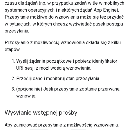
czasu dla żądań (np. w przypadku zadań w tle w mobilnych
systemach operacyjnych i niektórych żądań App Engine).
Przesyłanie możliwe do wznowienia może się też przydać
w sytuacjach, w których chcesz wyświetlać pasek postępu
przesyłania.
Przesyłanie z możliwością wznowienia składa się z kilku
etapów:
Wyślij żądanie początkowe i pobierz identyfikator
URI sesji z możliwością wznowienia.
Prześlij dane i monitoruj stan przesyłania.
(opcjonalnie) Jeśli przesyłanie zostanie przerwane,
wznow je.
Wysyłanie wstępnej prośby
Aby zainicjować przesyłanie z możliwością wznowienia,