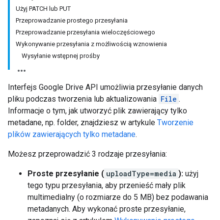
Użyj PATCH lub PUT
Przeprowadzanie prostego przesyłania
Przeprowadzanie przesyłania wieloczęściowego
Wykonywanie przesyłania z możliwością wznowienia
Wysyłanie wstępnej prośby
Interfejs Google Drive API umożliwia przesyłanie danych
pliku podczas tworzenia lub aktualizowania
File
.
Informacje o tym, jak utworzyć plik zawierający tylko
metadane, np. folder, znajdziesz w artykule
Tworzenie
plików zawierających tylko metadane
.
Możesz przeprowadzić 3 rodzaje przesyłania:
Proste przesyłanie (
uploadType=media
):
użyj
tego typu przesyłania, aby przenieść mały plik
multimedialny (o rozmiarze do 5 MB) bez podawania
metadanych. Aby wykonać proste przesyłanie,