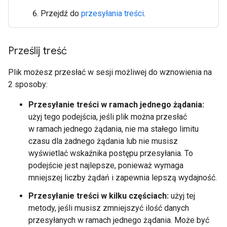
Przejdź do
przesyłania treści
.
Prześlij treść
Plik możesz przesłać w sesji możliwej do wznowienia na
2 sposoby:
Przesyłanie treści w ramach jednego żądania:
użyj tego podejścia, jeśli plik można przesłać
w ramach jednego żądania, nie ma stałego limitu
czasu dla żadnego żądania lub nie musisz
wyświetlać wskaźnika postępu przesyłania. To
podejście jest najlepsze, ponieważ wymaga
mniejszej liczby żądań i zapewnia lepszą wydajność.
Przesyłanie treści w kilku częściach:
użyj tej
metody, jeśli musisz zmniejszyć ilość danych
przesyłanych w ramach jednego żądania. Może być