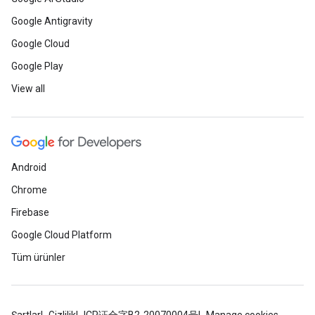
Google Antigravity
Google Cloud
Google Play
View all
Android
Chrome
Firebase
Google Cloud Platform
Tüm ürünler