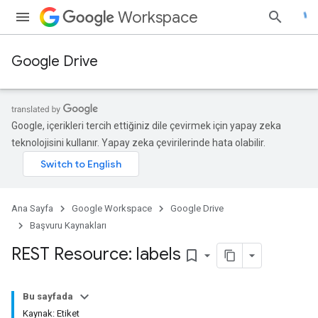
Workspace
Google Drive
Google, içerikleri tercih ettiğiniz dile çevirmek için yapay zeka
teknolojisini kullanır. Yapay zeka çevirilerinde hata olabilir.
Ana Sayfa
Google Workspace
Google Drive
Başvuru Kaynakları
REST Resource: labels
bookmark_border
Bu sayfada
Kaynak: Etiket