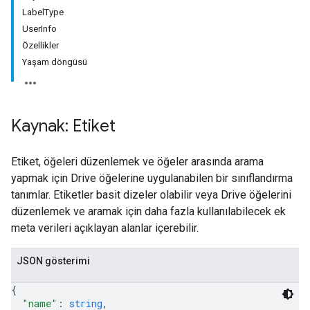
LabelType
UserInfo
Özellikler
Yaşam döngüsü
Kaynak: Etiket
Etiket, öğeleri düzenlemek ve öğeler arasında arama
yapmak için Drive öğelerine uygulanabilen bir sınıflandırma
tanımlar. Etiketler basit dizeler olabilir veya Drive öğelerini
düzenlemek ve aramak için daha fazla kullanılabilecek ek
meta verileri açıklayan alanlar içerebilir.
JSON gösterimi
{
"name"
: 
string
,