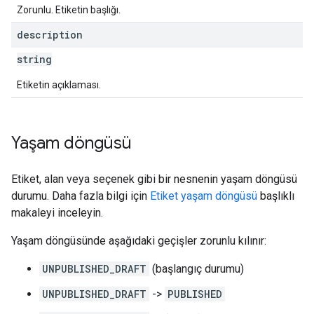
Zorunlu. Etiketin başlığı.
description
string
Etiketin açıklaması.
Yaşam döngüsü
Etiket, alan veya seçenek gibi bir nesnenin yaşam döngüsü
durumu. Daha fazla bilgi için
Etiket yaşam döngüsü
başlıklı
makaleyi inceleyin.
Yaşam döngüsünde aşağıdaki geçişler zorunlu kılınır:
UNPUBLISHED_DRAFT
(başlangıç durumu)
UNPUBLISHED_DRAFT
->
PUBLISHED