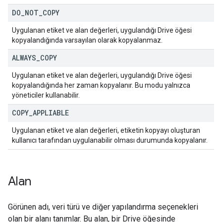
DO
_
NOT
_
COPY
Uygulanan etiket ve alan değerleri, uygulandığı Drive öğesi
kopyalandığında varsayılan olarak kopyalanmaz.
ALWAYS
_
COPY
Uygulanan etiket ve alan değerleri, uygulandığı Drive öğesi
kopyalandığında her zaman kopyalanır. Bu modu yalnızca
yöneticiler kullanabilir.
COPY
_
APPLIABLE
Uygulanan etiket ve alan değerleri, etiketin kopyayı oluşturan
kullanıcı tarafından uygulanabilir olması durumunda kopyalanır.
Alan
Görünen adı, veri türü ve diğer yapılandırma seçenekleri
olan bir alanı tanımlar. Bu alan, bir Drive öğesinde