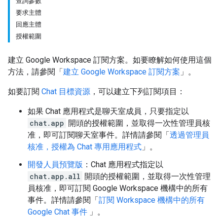
查詢參數
要求主體
回應主體
授權範圍
建立 Google Workspace 訂閱方案。如要瞭解如何使用這個
方法，請參閱「
建立 Google Workspace 訂閱方案
」。
如要訂閱
Chat 目標資源
，可以建立下列訂閱項目：
如果 Chat 應用程式是聊天室成員，只要指定以
chat.app
開頭的授權範圍，並取得一次性管理員核
准，即可訂閱聊天室事件。詳情請參閱「
透過管理員
核准，授權為 Chat 專用應用程式
」。
開發人員預覽版
：Chat 應用程式指定以
chat.app.all
開頭的授權範圍，並取得一次性管理
員核准，即可訂閱 Google Workspace 機構中的所有
事件。詳情請參閱「
訂閱 Workspace 機構中的所有
Google Chat 事件
」。