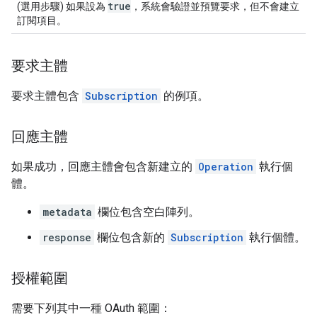
true
(選用步驟) 如果設為
，系統會驗證並預覽要求，但不會建立
訂閱項目。
要求主體
要求主體包含
Subscription
的例項。
回應主體
如果成功，回應主體會包含新建立的
Operation
執行個
體。
metadata
欄位包含空白陣列。
response
欄位包含新的
Subscription
執行個體。
授權範圍
需要下列其中一種 OAuth 範圍：