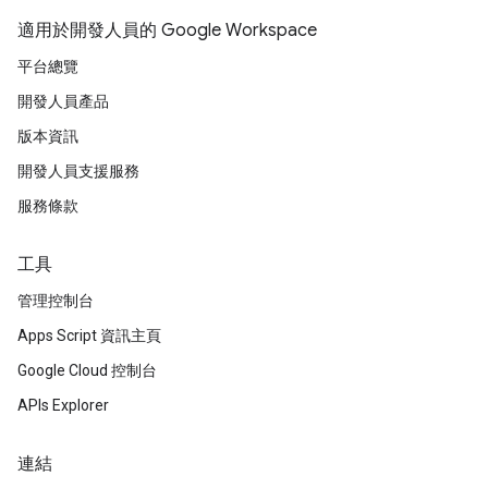
適用於開發人員的 Google Workspace
平台總覽
開發人員產品
版本資訊
開發人員支援服務
服務條款
工具
管理控制台
Apps Script 資訊主頁
Google Cloud 控制台
APIs Explorer
連結