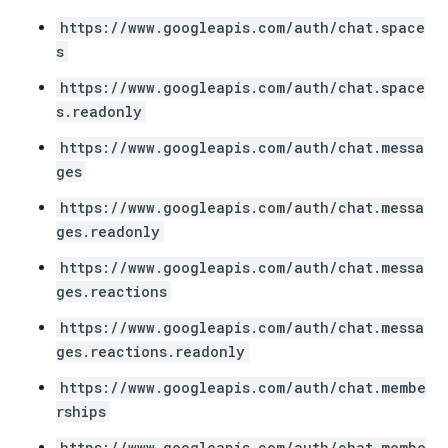
https://www.googleapis.com/auth/chat.space
s
https://www.googleapis.com/auth/chat.space
s.readonly
https://www.googleapis.com/auth/chat.messa
ges
https://www.googleapis.com/auth/chat.messa
ges.readonly
https://www.googleapis.com/auth/chat.messa
ges.reactions
https://www.googleapis.com/auth/chat.messa
ges.reactions.readonly
https://www.googleapis.com/auth/chat.membe
rships
https://www.googleapis.com/auth/chat.membe