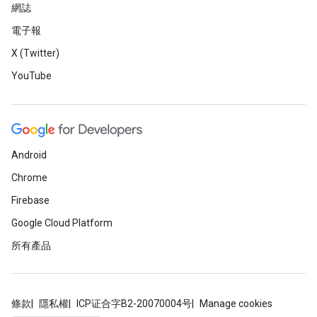
網誌
電子報
X (Twitter)
YouTube
Android
Chrome
Firebase
Google Cloud Platform
所有產品
條款
隱私權
ICP证合字B2-20070004号
Manage cookies