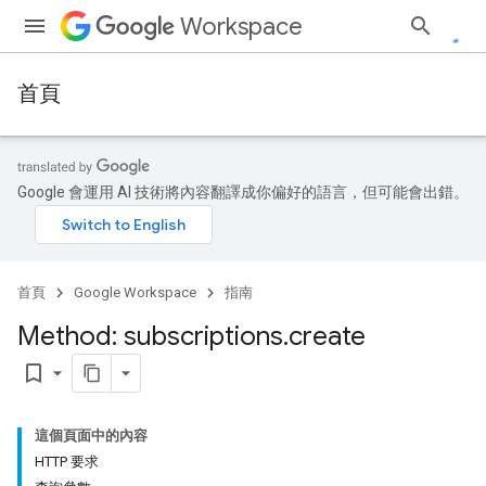
Workspace
首頁
Google 會運用 AI 技術將內容翻譯成你偏好的語言，但可能會出錯。
首頁
Google Workspace
指南
Method: subscriptions
.
create
bookmark_border
這個頁面中的內容
HTTP 要求