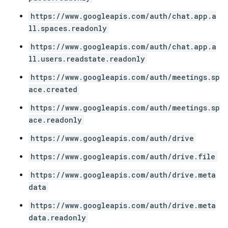
https://www.googleapis.com/auth/chat.app.a
ll.spaces.readonly
https://www.googleapis.com/auth/chat.app.a
ll.users.readstate.readonly
https://www.googleapis.com/auth/meetings.sp
ace.created
https://www.googleapis.com/auth/meetings.sp
ace.readonly
https://www.googleapis.com/auth/drive
https://www.googleapis.com/auth/drive.file
https://www.googleapis.com/auth/drive.meta
data
https://www.googleapis.com/auth/drive.meta
data.readonly