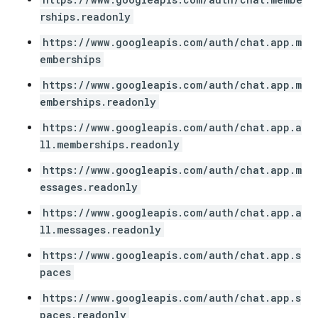
rships.readonly
https://www.googleapis.com/auth/chat.app.m
emberships
https://www.googleapis.com/auth/chat.app.m
emberships.readonly
https://www.googleapis.com/auth/chat.app.a
ll.memberships.readonly
https://www.googleapis.com/auth/chat.app.m
essages.readonly
https://www.googleapis.com/auth/chat.app.a
ll.messages.readonly
https://www.googleapis.com/auth/chat.app.s
paces
https://www.googleapis.com/auth/chat.app.s
paces.readonly