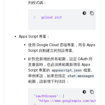
列程式碼：
  gcloud init
Apps Script 專案：
使用 Google Cloud 雲端專案，而非 Apps
Script 自動建立的預設專案。
針對您新增的所有範圍，設定 OAuth 同
意畫面時，也必須將範圍新增至 Apps
Script 專案的
appsscript.json
檔案。
舉例來說，如果您指定
chat.messages
範圍，請新增下列項目：
"oauthScopes": [
  "https://www.googleapis.com/auth/ch