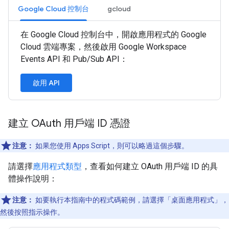
Google Cloud 控制台
gcloud
在 Google Cloud 控制台中，開啟應用程式的 Google
Cloud 雲端專案，然後啟用 Google Workspace
Events API 和 Pub/Sub API：
啟用 API
建立 OAuth 用戶端 ID 憑證
注意：
如果您使用 Apps Script，則可以略過這個步驟。
請選擇
應用程式類型
，查看如何建立 OAuth 用戶端 ID 的具
體操作說明：
注意：
如要執行本指南中的程式碼範例，請選擇「桌面應用程式」
，
然後按照指示操作。