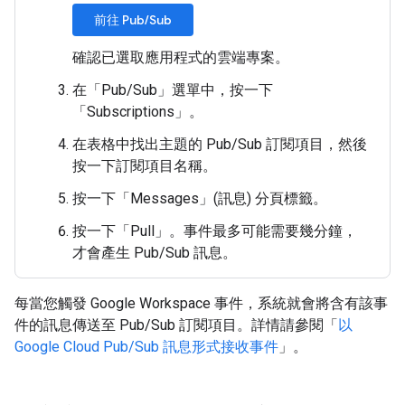
前往 Pub/Sub
確認已選取應用程式的雲端專案。
在「Pub/Sub」
選單中，按一下
「Subscriptions」
。
在表格中找出主題的 Pub/Sub 訂閱項目，然後
按一下訂閱項目名稱。
按一下「Messages」(訊息)
分頁標籤。
按一下「Pull」
。事件最多可能需要幾分鐘，
才會產生 Pub/Sub 訊息。
每當您觸發 Google Workspace 事件，系統就會將含有該事
件的訊息傳送至 Pub/Sub 訂閱項目。詳情請參閱「
以
Google Cloud Pub/Sub 訊息形式接收事件
」。