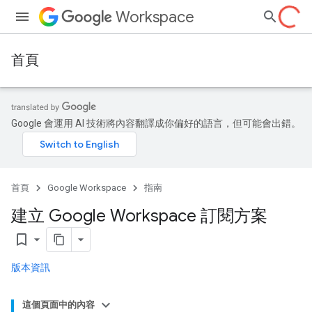
Workspace
首頁
Google 會運用 AI 技術將內容翻譯成你偏好的語言，但可能會出錯。
首頁
Google Workspace
指南
建立 Google Workspace 訂閱方案
bookmark_border
版本資訊
這個頁面中的內容