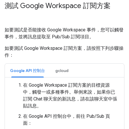
測試 Google Workspace 訂閱方案
如要測試是否能接收 Google Workspace 事件，您可以觸發
事件，並將訊息提取至 Pub/Sub 訂閱項目。
如要測試 Google Workspace 訂閱方案，請按照下列步驟操
作：
Google API 控制台
gcloud
在 Google Workspace 訂閱方案的目標資源
中，觸發一或多種事件。舉例來說，如果你已
訂閱 Chat 聊天室的新訊息，請在該聊天室中張
貼訊息。
在 Google API 控制台中，前往 Pub/Sub 頁
面：