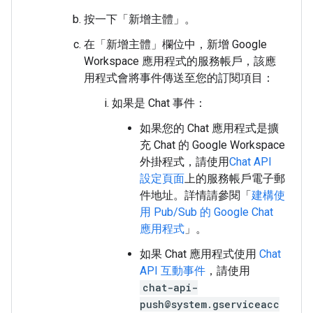
按一下「新增主體」
。
在「新增主體」
欄位中，新增 Google
Workspace 應用程式的服務帳戶，該應
用程式會將事件傳送至您的訂閱項目：
如果是 Chat 事件：
如果您的 Chat 應用程式是擴
充 Chat 的 Google Workspace
外掛程式，請使用
Chat API
設定頁面
上的服務帳戶電子郵
件地址。詳情請參閱「
建構使
用 Pub/Sub 的 Google Chat
應用程式
」。
如果 Chat 應用程式使用
Chat
API 互動事件
，請使用
chat-api-
push@system.gserviceacc