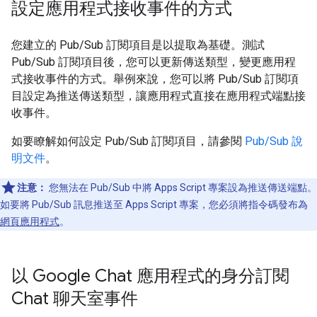
設定應用程式接收事件的方式
您建立的 Pub/Sub 訂閱項目是以提取為基礎。測試
Pub/Sub 訂閱項目後，您可以更新傳送類型，變更應用程
式接收事件的方式。舉例來說，您可以將 Pub/Sub 訂閱項
目設定為推送傳送類型，讓應用程式直接在應用程式端點接
收事件。
如要瞭解如何設定 Pub/Sub 訂閱項目，請參閱
Pub/Sub 說
明文件
。
注意：
您無法在 Pub/Sub 中將 Apps Script 專案設為推送傳送端點。
如要將 Pub/Sub 訊息推送至 Apps Script 專案，您必須將指令碼發布為
網頁應用程式
。
以 Google Chat 應用程式的身分訂閱
Chat 聊天室事件