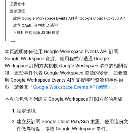
必要條件
設定環境
啟用 Google Workspace Events API 和 Google Cloud Pub/Sub API
建立 OAuth 用戶端 ID 憑證
下載用戶端密鑰 JSON 檔案
本頁說明如何使用 Google Workspace Events API 訂閱
Google Workspace 資源。應用程式可透過 Google
Workspace 訂閱方案接收
Google Workspace 事件
的相關資
訊，這些事件代表 Google Workspace 資源的變更。如要瞭
解 Google Workspace Events API 支援哪些資源和事件類
型，請參閱「
Google Workspace Events API 總覽
」。
本頁面包含下列建立 Google Workspace 訂閱方案的步驟：
設定環境。
建立及訂閱 Google Cloud Pub/Sub 主題。使用這份文
件做為端點，接收 Google Workspace 事件。