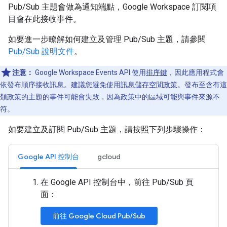
Pub/Sub 主題會做為通知端點，Google Workspace 訂閱項
目會在此接收事件。
如要進一步瞭解如何建立及管理 Pub/Sub 主題，請參閱
Pub/Sub 說明文件
。
注意：
Google Workspace Events API 使用
排序鍵
，因此應用程式會
依發布順序接收訊息。建議您避免使用
訊息儲存空間政策
。發布至含有這
類政策的主題的事件可能會失敗，因為政策中的區域可能與事件來源不
符。
如要建立及訂閱 Pub/Sub 主題，請按照下列步驟操作：
Google API 控制台
gcloud
在 Google API 控制台中，前往 Pub/Sub 頁
面：
前往 Google Cloud Pub/Sub