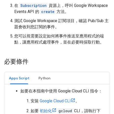
在
Subscription
資源上，呼叫 Google Workspace
Events API 的
create
方法。
測試 Google Workspace 訂閱項目，確認 Pub/Sub 主
題會收到您訂閱的事件。
您可以視需要設定如何將事件推送至應用程式的端
點，讓應用程式處理事件，並在必要時採取行動。
必要條件
Apps Script
Python
如要在本指南中使用 Google Cloud CLI 指令：
安裝
Google Cloud CLI
。
如要
初始化
gcloud
CLI，請執行下