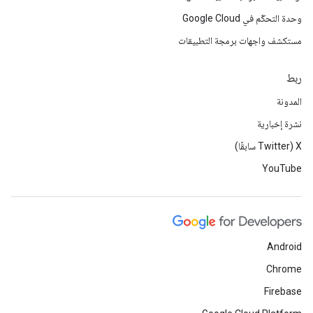
وحدة التحكّم في Google Cloud
مستكشف واجهات برمجة التطبيقات
ربط
المدونة
نشرة إخبارية
‫X ‏(Twitter سابقًا)
YouTube
Android
Chrome
Firebase