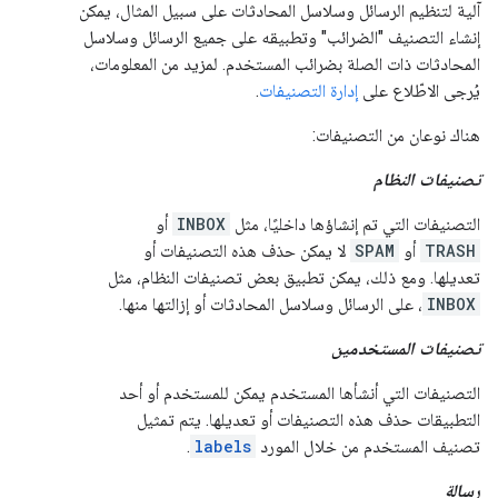
آلية لتنظيم الرسائل وسلاسل المحادثات على سبيل المثال، يمكن
إنشاء التصنيف "الضرائب" وتطبيقه على جميع الرسائل وسلاسل
المحادثات ذات الصلة بضرائب المستخدم. لمزيد من المعلومات،
يُرجى الاطّلاع على
إدارة التصنيفات
.
هناك نوعان من التصنيفات:
تصنيفات النظام
التصنيفات التي تم إنشاؤها داخليًا، مثل
INBOX
أو
TRASH
أو
SPAM
لا يمكن حذف هذه التصنيفات أو
تعديلها. ومع ذلك، يمكن تطبيق بعض تصنيفات النظام، مثل
INBOX
، على الرسائل وسلاسل المحادثات أو إزالتها منها.
تصنيفات المستخدمين
التصنيفات التي أنشأها المستخدم يمكن للمستخدم أو أحد
التطبيقات حذف هذه التصنيفات أو تعديلها. يتم تمثيل
تصنيف المستخدم من خلال المورد
labels
.
رسالة