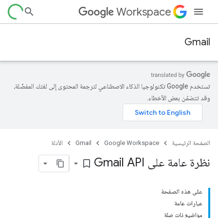
Workspace
Gmail
تستخدم Google تكنولوجيا الذكاء الاصطناعي لترجمة المحتوى إلى لغتك المفضّلة،
وقد تتضمّن بعض الأخطاء.
الصفحة الرئيسية
Google Workspace
Gmail
الأدلة
نظرة عامة على Gmail API
bookmark_border
على هذه الصفحة
عبارات عامة
مواضيع ذات صلة