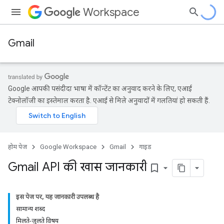
Workspace
Gmail
Google आपकी पसंदीदा भाषा में कॉन्टेंट का अनुवाद करने के लिए, एआई
टेक्नोलॉजी का इस्तेमाल करता है. एआई से मिले अनुवादों में गलतियां हो सकती हैं.
होम पेज
Google Workspace
Gmail
गाइड
Gmail API की खास जानकारी
bookmark_border
इस पेज पर, यह जानकारी उपलब्ध है
सामान्य शब्द
मिलते-जुलते विषय