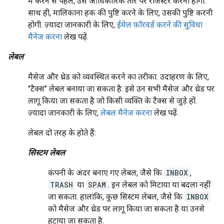
में करने से पहले, उसे आधिकारिक तौर पर रजिस्टर करना होगा.
साथ ही, मालिकाना हक की पुष्टि करने के लिए, उसकी पुष्टि करनी
होगी. ज़्यादा जानकारी के लिए,
ईमेल फ़ॉरवर्ड करने की सुविधा
मैनेज करना
लेख पढ़ें.
लेबल
मैसेज और थ्रेड को व्यवस्थित करने का तरीका. उदाहरण के लिए,
"टैक्स" लेबल बनाया जा सकता है. इसे उन सभी मैसेज और थ्रेड पर
लागू किया जा सकता है जो किसी व्यक्ति के टैक्स से जुड़े हों.
ज़्यादा जानकारी के लिए,
लेबल मैनेज करना
लेख पढ़ें.
लेबल दो तरह के होते हैं:
सिस्टम लेबल
कंपनी के अंदर बनाए गए लेबल, जैसे कि
INBOX
,
TRASH
या
SPAM
. इन लेबल को मिटाया या बदला नहीं
जा सकता. हालांकि, कुछ सिस्टम लेबल, जैसे कि
INBOX
को मैसेज और थ्रेड पर लागू किया जा सकता है या उनसे
हटाया जा सकता है.