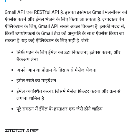
Gmail API एक RESTful API है. इसका इस्तेमाल Gmail मेलबॉक्स को
ऐक्सेस करने और ईमेल भेजने के लिए किया जा सकता है. ज़्यादातर वेब
ऐप्लिकेशन के लिए, Gmail API सबसे अच्छा विकल्प है. इसकी मदद से,
किसी उपयोगकर्ता के Gmail डेटा को अनुमति के साथ ऐक्सेस किया जा
सकता है. यह कई ऐप्लिकेशन के लिए सही है. जैसे:
सिर्फ़ पढ़ने के लिए ईमेल का डेटा निकालना, इंडेक्स करना, और
बैकअप लेना
अपने-आप या प्रोग्राम के हिसाब से मैसेज भेजना
ईमेल खाते का माइग्रेशन
ईमेल व्यवस्थित करना, जिसमें मैसेज फ़िल्टर करना और क्रम से
लगाना शामिल है
पूरे संगठन में ईमेल के हस्ताक्षर एक जैसे होने चाहिए
सामान्य शब्द