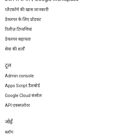
प्लैटफ़ॉर्म की खास जानकारी
डेवलपर के लिए प्रॉडक्ट
रिलीज़ टिप्पणियां
डेवलपर सहायता
सेवा की शर्तों
टूल
Admin console
Apps Script डैशबोर्ड
Google Cloud कंसोल
API एक्सप्लोरर
जोड़ें
ब्लॉग