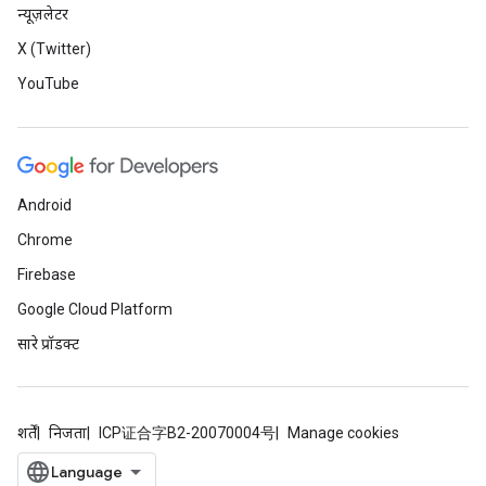
न्यूज़लेटर
X (Twitter)
YouTube
Android
Chrome
Firebase
Google Cloud Platform
सारे प्रॉडक्ट
शर्तें
निजता
ICP证合字B2-20070004号
Manage cookies