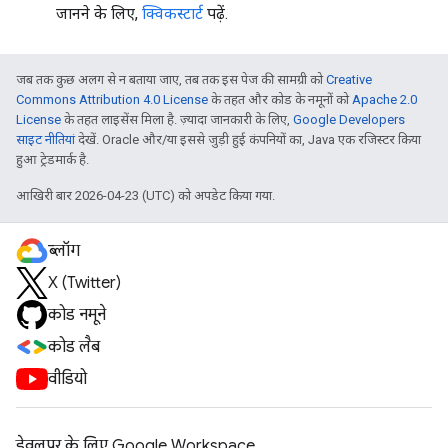
जानने के लिए,
क्विकस्टार्ट
पढ़ें.
जब तक कुछ अलग से न बताया जाए, तब तक इस पेज की सामग्री को
Creative
Commons Attribution 4.0 License
के तहत और कोड के नमूनों को
Apache 2.0
License
के तहत लाइसेंस मिला है. ज़्यादा जानकारी के लिए,
Google Developers
साइट नीतियां
देखें. Oracle और/या इससे जुड़ी हुई कंपनियों का, Java एक रजिस्टर किया
हुआ ट्रेडमार्क है.
आखिरी बार 2026-04-23 (UTC) को अपडेट किया गया.
ब्लॉग
X (Twitter)
कोड नमूने
कोड लैब
वीडियो
डेवलपर के लिए Google Workspace