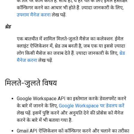
के तौर पर काम करते हैं. साथ ही, ये हर पते के लिए ईमेल हस्ताक्षर
कॉन्फ़िगर करने का आधार भी होते हैं. ज़्यादा जानकारी के लिए,
उपनाम मैनेज करना
लेख पढ़ें.
थ्रेड
एक बातचीत में शामिल मिलते-जुलते मैसेज का कलेक्शन. ईमेल
क्लाइंट ऐप्लिकेशन में, थ्रेड तब बनती है, जब एक या इससे ज़्यादा
लोग किसी मैसेज का जवाब देते हैं. ज़्यादा जानकारी के लिए,
थ्रेड
मैनेज करना
लेख पढ़ें.
मिलते-जुलते विषय
Google Workspace API का इस्तेमाल करके डेवलपमेंट करने
के बारे में जानने के लिए,
Google Workspace पर डेवलप करें
लेख पढ़ें. इसमें पुष्टि करने और अनुमति देने की प्रोसेस को मैनेज
करने के बारे में भी बताया गया है.
Gmail API ऐप्लिकेशन को कॉन्फ़िगर करने और चलाने का तरीका