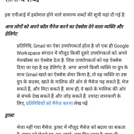
इस एपीआई में इस्तेमाल होने वाले सामान्य शब्दों की सूची यहां दी गई है:
अन्य लोगों को अपने कॉल मैनेज करने का ऐक्सेस देने वाला व्यक्ति और
डेलिगेट
प्रतिनिधि, Gmail का ऐसा उपयोगकर्ता होता है जो एक ही Google
Workspace संगठन में मौजूद किसी दूसरे उपयोगकर्ता को अपने
मेलबॉक्स का ऐक्सेस देता है. जिस उपयोगकर्ता को यह ऐक्सेस
दिया जा रहा है वह डेलिगेट है. अगर आपने किसी व्यक्ति या ग्रुप के
साथ Gmail खाते का ऐक्सेस शेयर किया है, तो वह व्यक्ति या उस
ग्रुप के सदस्य, खाते के मालिक की ओर से मैसेज पढ़ सकते हैं, भेज
सकते हैं, और मिटा सकते हैं. साथ ही, वे खाते के मालिक की ओर
से संपर्क देख सकते हैं और जोड़ सकते हैं. ज़्यादा जानकारी के
लिए,
प्रतिनिधियों को मैनेज करना
लेख पढ़ें.
ड्राफ़्ट
भेजा नहीं गया मैसेज. ड्राफ़्ट में मौजूद मैसेज को बदला जा सकता