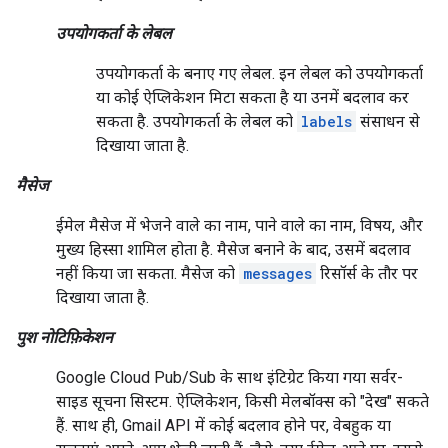
उपयोगकर्ता के लेबल
उपयोगकर्ता के बनाए गए लेबल. इन लेबल को उपयोगकर्ता
या कोई ऐप्लिकेशन मिटा सकता है या उनमें बदलाव कर
सकता है. उपयोगकर्ता के लेबल को
labels
संसाधन से
दिखाया जाता है.
मैसेज
ईमेल मैसेज में भेजने वाले का नाम, पाने वाले का नाम, विषय, और
मुख्य हिस्सा शामिल होता है. मैसेज बनाने के बाद, उसमें बदलाव
नहीं किया जा सकता. मैसेज को
messages
रिसॉर्स के तौर पर
दिखाया जाता है.
पुश नोटिफ़िकेशन
Google Cloud Pub/Sub के साथ इंटिग्रेट किया गया सर्वर-
साइड सूचना सिस्टम. ऐप्लिकेशन, किसी मेलबॉक्स को "देख" सकते
हैं. साथ ही, Gmail API में कोई बदलाव होने पर, वेबहुक या