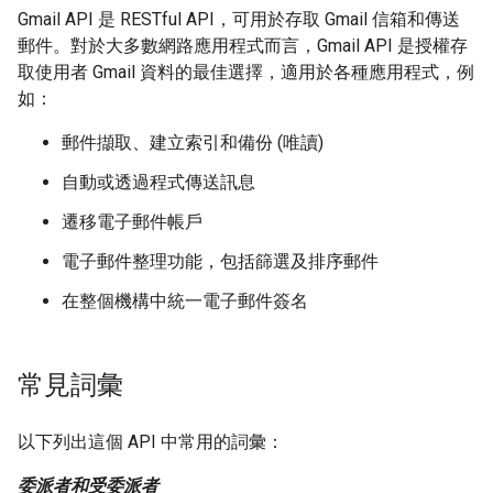
Gmail API 是 RESTful API，可用於存取 Gmail 信箱和傳送
郵件。對於大多數網路應用程式而言，Gmail API 是授權存
取使用者 Gmail 資料的最佳選擇，適用於各種應用程式，例
如：
郵件擷取、建立索引和備份 (唯讀)
自動或透過程式傳送訊息
遷移電子郵件帳戶
電子郵件整理功能，包括篩選及排序郵件
在整個機構中統一電子郵件簽名
常見詞彙
以下列出這個 API 中常用的詞彙：
委派者和受委派者