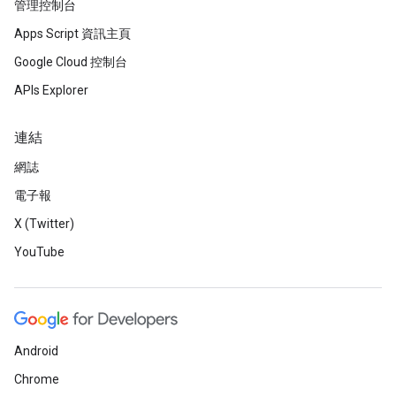
管理控制台
Apps Script 資訊主頁
Google Cloud 控制台
APIs Explorer
連結
網誌
電子報
X (Twitter)
YouTube
Android
Chrome