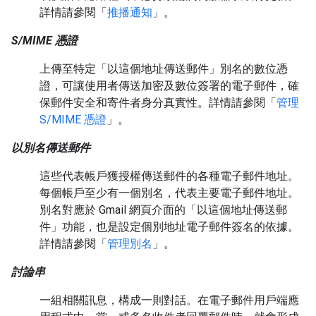
詳情請參閱「
推播通知
」。
S/MIME 憑證
上傳至特定「以這個地址傳送郵件」別名的數位憑
證，可讓使用者傳送加密及數位簽署的電子郵件，確
保郵件安全和寄件者身分真實性。詳情請參閱「
管理
S/MIME 憑證
」。
以別名傳送郵件
這些代表帳戶獲授權傳送郵件的各種電子郵件地址。
每個帳戶至少有一個別名，代表主要電子郵件地址。
別名對應於 Gmail 網頁介面的「以這個地址傳送郵
件」功能，也是設定個別地址電子郵件簽名的依據。
詳情請參閱「
管理別名
」。
討論串
一組相關訊息，構成一則對話。在電子郵件用戶端應