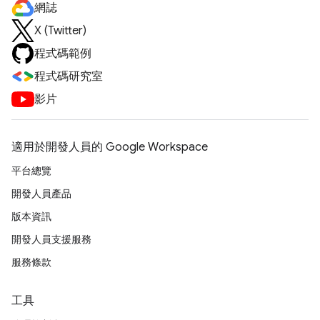
網誌
X (Twitter)
程式碼範例
程式碼研究室
影片
適用於開發人員的 Google Workspace
平台總覽
開發人員產品
版本資訊
開發人員支援服務
服務條款
工具