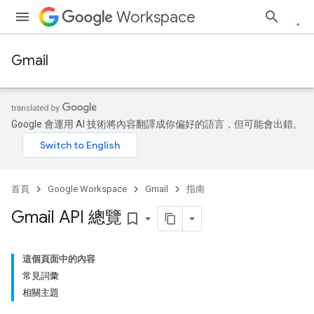
Workspace
Gmail
Google 會運用 AI 技術將內容翻譯成你偏好的語言，但可能會出錯。
首頁
Google Workspace
Gmail
指南
Gmail API 總覽
bookmark_border
這個頁面中的內容
常見詞彙
相關主題