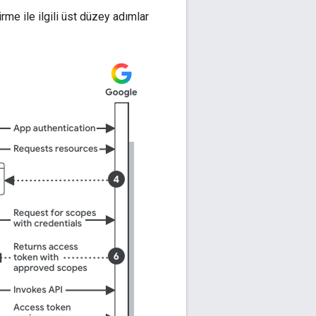
me ile ilgili üst düzey adımlar