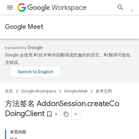
Workspace
Google Meet
Google 会使用 AI 技术将内容翻译成您偏好的语言。AI 翻译可能包
含错误。
首页
Google Workspace
Google Meet
参考文档
方法签名 Addon
Session
.
create
Co
Doing
Client
bookmark_border
本页内容