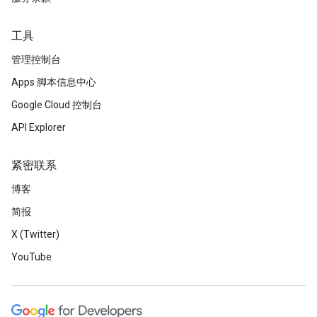
工具
管理控制台
Apps 脚本信息中心
Google Cloud 控制台
API Explorer
紧密联系
博客
简报
X (Twitter)
YouTube