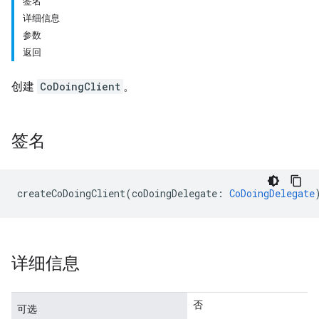
签名
详细信息
参数
返回
创建
CoDoingClient
。
签名
createCoDoingClient
(
coDoingDelegate
:
CoDoingDelegate
详细信息
否
可选