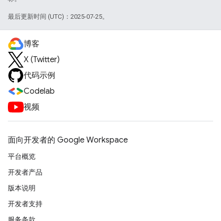
最后更新时间 (UTC)：2025-07-25。
博客
X (Twitter)
代码示例
Codelab
视频
面向开发者的 Google Workspace
平台概览
开发者产品
版本说明
开发者支持
服务条款