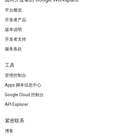
面向开发者的 Google Workspace
平台概览
开发者产品
版本说明
开发者支持
服务条款
工具
管理控制台
Apps 脚本信息中心
Google Cloud 控制台
API Explorer
紧密联系
博客