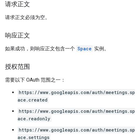
请求正文
请求正文必须为空。
响应正文
如果成功，则响应正文包含一个
Space
实例。
授权范围
需要以下 OAuth 范围之一：
https://www.googleapis.com/auth/meetings.sp
ace.created
https://www.googleapis.com/auth/meetings.sp
ace.readonly
https://www.googleapis.com/auth/meetings.sp
ace.settings