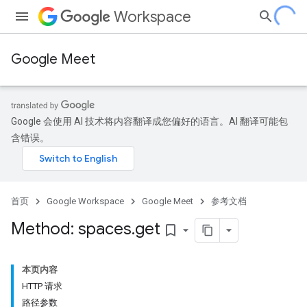
Workspace
Google Meet
Google 会使用 AI 技术将内容翻译成您偏好的语言。AI 翻译可能包
含错误。
首页
Google Workspace
Google Meet
参考文档
Method: spaces
.
get
bookmark_border
本页内容
HTTP 请求
路径参数