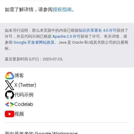
如需了解详情，请参阅
授权指南
。
如未另行说明，那么本页面中的内容已根据
知识共享署名 4.0 许可
获得了
许可，并且代码示例已根据
Apache 2.0 许可
获得了许可。有关详情，请
参阅
Google 开发者网站政策
。Java 是 Oracle 和/或其关联公司的注册商
标。
最后更新时间 (UTC)：2025-07-25。
博客
X (Twitter)
代码示例
Codelab
视频