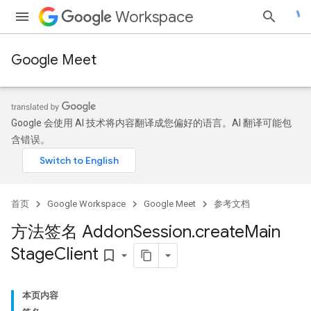
Workspace
Google Meet
Google 会使用 AI 技术将内容翻译成您偏好的语言。AI 翻译可能包
含错误。
首页
Google Workspace
Google Meet
参考文档
方法签名 Addon
Session
.
create
Main
Stage
Client
bookmark_border
本页内容