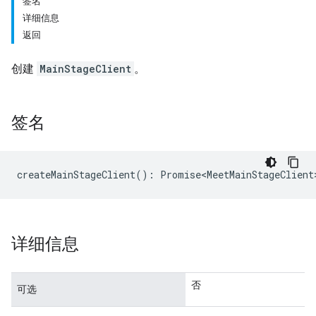
签名
详细信息
返回
创建
MainStageClient
。
签名
createMainStageClient
()
:
Promise<MeetMainStageClient
详细信息
否
可选