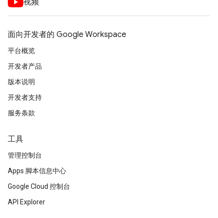
视频
面向开发者的 Google Workspace
平台概览
开发者产品
版本说明
开发者支持
服务条款
工具
管理控制台
Apps 脚本信息中心
Google Cloud 控制台
API Explorer