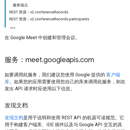
服务端点
REST 资源：v2.conferenceRecords
REST 资源：v2.conferenceRecords.participants
在 Google Meet 中创建和管理会议。
antSessions
服务：meet
.
googleapis
.
com
如要调用此服务，我们建议您使用 Google 提供的
客户端
库
。如果您的应用需要使用您自己的库来调用此服务，则在
发出 API 请求时应使用以下信息。
发现文档
发现文档
是用于说明和使用 REST API 的机器可读规范。它
用于构建客户端库、IDE 插件以及与 Google API 交互的其