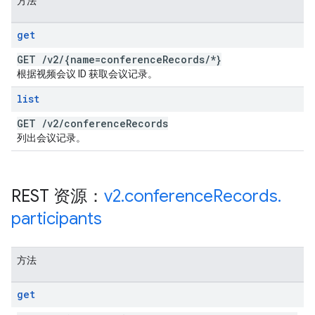
方法
get
GET
/
v2
/
{name=conference
Records
/
*}
根据视频会议 ID 获取会议记录。
list
GET
/
v2
/
conference
Records
列出会议记录。
REST 资源：
v2
.
conference
Records
.
participants
方法
get