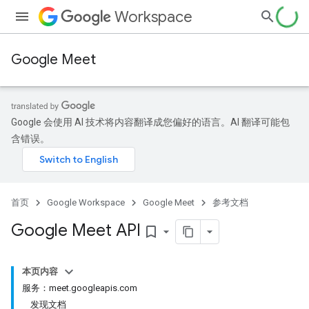
Workspace
Google Meet
Google 会使用 AI 技术将内容翻译成您偏好的语言。AI 翻译可能包
含错误。
首页
Google Workspace
Google Meet
参考文档
Google Meet API
bookmark_border
本页内容
服务：meet.googleapis.com
发现文档