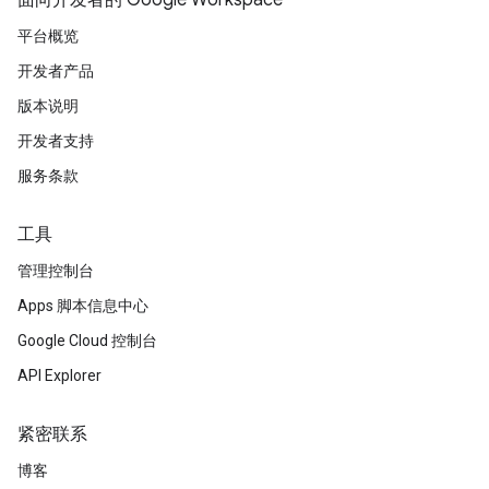
面向开发者的 Google Workspace
平台概览
开发者产品
版本说明
开发者支持
服务条款
工具
管理控制台
Apps 脚本信息中心
Google Cloud 控制台
API Explorer
紧密联系
博客