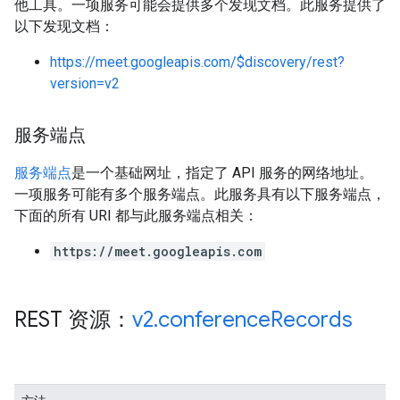
他工具。一项服务可能会提供多个发现文档。此服务提供了
以下发现文档：
https://meet.googleapis.com/$discovery/rest?
version=v2
服务端点
服务端点
是一个基础网址，指定了 API 服务的网络地址。
一项服务可能有多个服务端点。此服务具有以下服务端点，
下面的所有 URI 都与此服务端点相关：
https://meet.googleapis.com
REST 资源：
v2
.
conference
Records