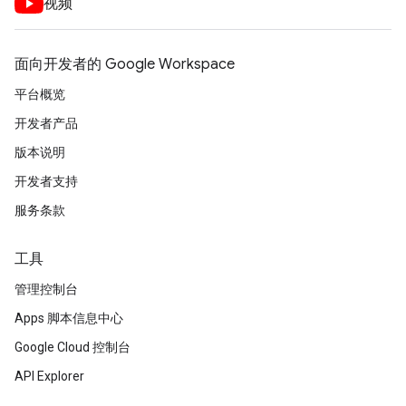
视频
面向开发者的 Google Workspace
平台概览
开发者产品
版本说明
开发者支持
服务条款
工具
管理控制台
Apps 脚本信息中心
Google Cloud 控制台
API Explorer