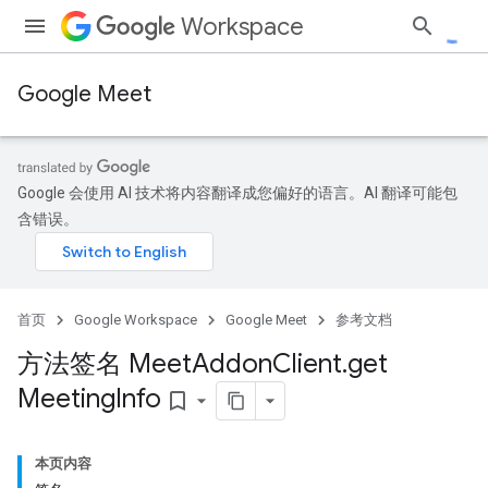
Workspace
Google Meet
Google 会使用 AI 技术将内容翻译成您偏好的语言。AI 翻译可能包
含错误。
首页
Google Workspace
Google Meet
参考文档
方法签名 Meet
Addon
Client
.
get
Meeting
Info
bookmark_border
本页内容