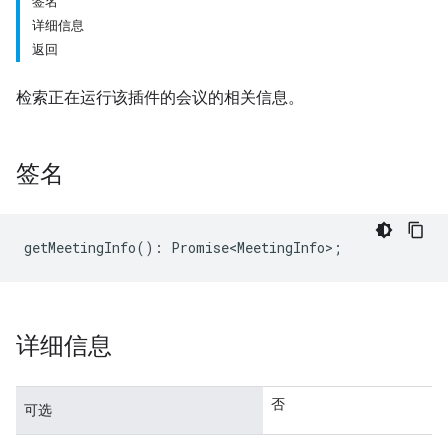
签名
详细信息
返回
检索正在运行该插件的会议的相关信息。
签名
getMeetingInfo
()
:
Promise<MeetingInfo>
;
详细信息
否
可选