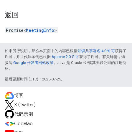
返回
Promise<
MeetingInfo
>
如未另行说明，那么本页面中的内容已根据
知识共享署名 4.0 许可
获得了
许可，并且代码示例已根据
Apache 2.0 许可
获得了许可。有关详情，请
参阅
Google 开发者网站政策
。Java 是 Oracle 和/或其关联公司的注册商
标。
最后更新时间 (UTC)：2025-07-25。
博客
X (Twitter)
代码示例
Codelab