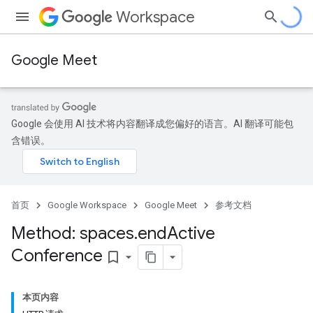
Workspace
Google Meet
Google 会使用 AI 技术将内容翻译成您偏好的语言。AI 翻译可能包
含错误。
首页
Google Workspace
Google Meet
参考文档
Method: spaces
.
end
Active
Conference
bookmark_border
本页内容