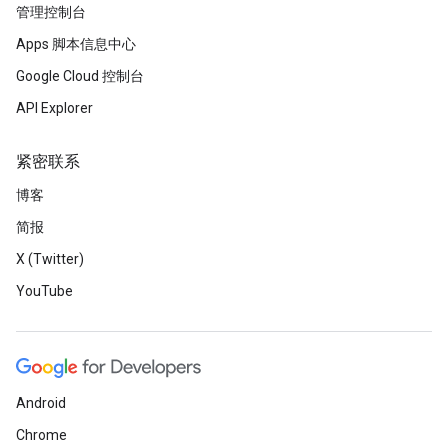
管理控制台
Apps 脚本信息中心
Google Cloud 控制台
API Explorer
紧密联系
博客
简报
X (Twitter)
YouTube
Android
Chrome