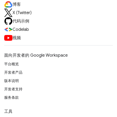
博客
X (Twitter)
代码示例
Codelab
视频
面向开发者的 Google Workspace
平台概览
开发者产品
版本说明
开发者支持
服务条款
工具