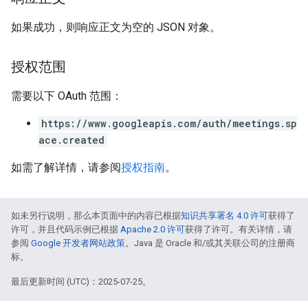
如果成功，则响应正文为空的 JSON 对象。
授权范围
需要以下 OAuth 范围：
https://www.googleapis.com/auth/meetings.sp
ace.created
如需了解详情，请参阅
授权指南
。
如未另行说明，那么本页面中的内容已根据
知识共享署名 4.0 许可
获得了
许可，并且代码示例已根据
Apache 2.0 许可
获得了许可。有关详情，请
参阅
Google 开发者网站政策
。Java 是 Oracle 和/或其关联公司的注册商
标。
最后更新时间 (UTC)：2025-07-25。