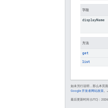
字段
display
Name
方法
get
list
如未另行说明，那么本页
Google 开发者网站政策
。
最后更新时间 (UTC)：2026-