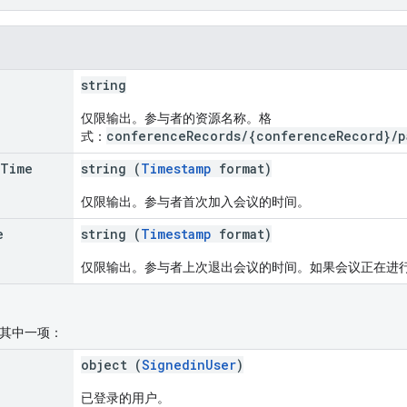
string
仅限输出。参与者的资源名称。格
conferenceRecords/{conferenceRecord}/p
式：
Time
string (
Timestamp
format)
仅限输出。参与者首次加入会议的时间。
e
string (
Timestamp
format)
仅限输出。参与者上次退出会议的时间。如果会议正在进行，
其中一项：
object (
SignedinUser
)
已登录的用户。