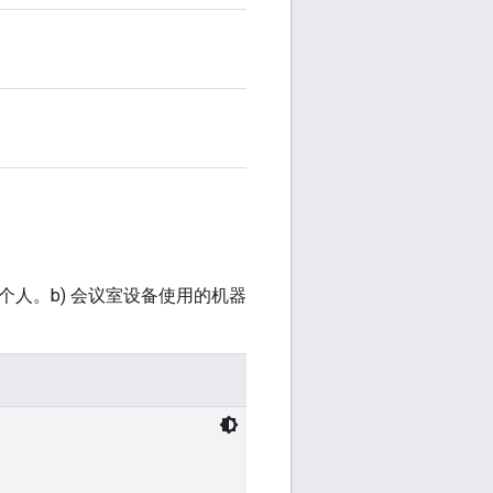
个人。b) 会议室设备使用的机器