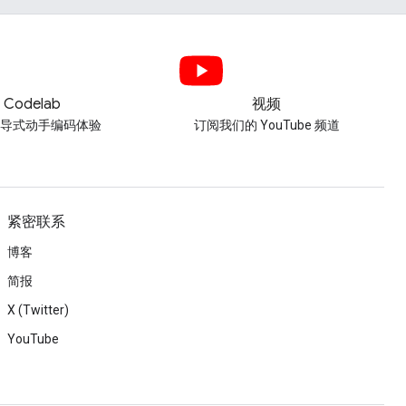
Codelab
视频
引导式动手编码体验
订阅我们的 YouTube 频道
紧密联系
博客
简报
X (Twitter)
YouTube