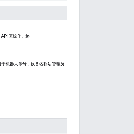
e API 互操作。格
对于机器人账号，设备名称是管理员