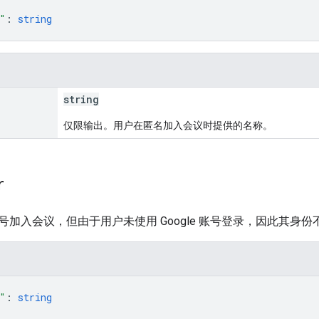
"
: 
string
string
仅限输出。用户在匿名加入会议时提供的名称。
r
加入会议，但由于用户未使用 Google 账号登录，因此其身份
"
: 
string