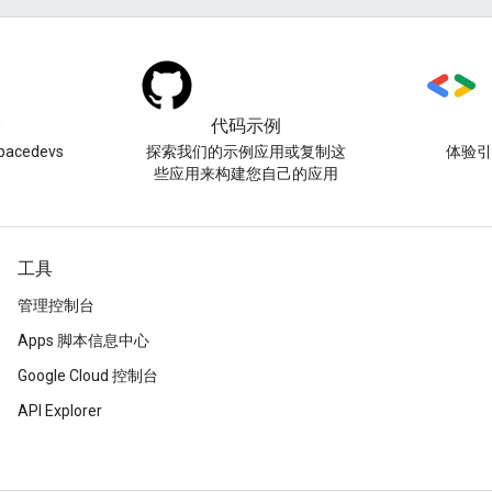
)
代码示例
acedevs
探索我们的示例应用或复制这
体验
些应用来构建您自己的应用
工具
管理控制台
Apps 脚本信息中心
Google Cloud 控制台
API Explorer