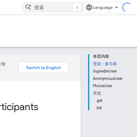
/
本页内容
含错
资源：参与者
SignedinUser
AnonymousUser
PhoneUser
方法
get
ticipants
list